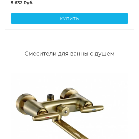
5 632
Руб.
КУПИТЬ
Смесители для ванны с душем