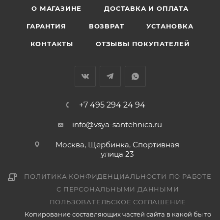
О МАГАЗИНЕ
ДОСТАВКА И ОПЛАТА
ГАРАНТИЯ
ВОЗВРАТ
УСТАНОВКА
КОНТАКТЫ
ОТЗЫВЫ ПОКУПАТЕЛЕЙ
+7 495 294 24 94
info@vsya-santehnica.ru
Москва, Щербинка, Спортивная
улица 23
ПОЛИТИКА КОНФИДЕНЦИАЛЬНОСТИ ПО РАБОТЕ
С ПЕРСОНАЛЬНЫМИ ДАННЫМИ
ПОЛЬЗОВАТЕЛЬСКОЕ СОГЛАШЕНИЕ
Копирование составляющих частей сайта в какой бы то