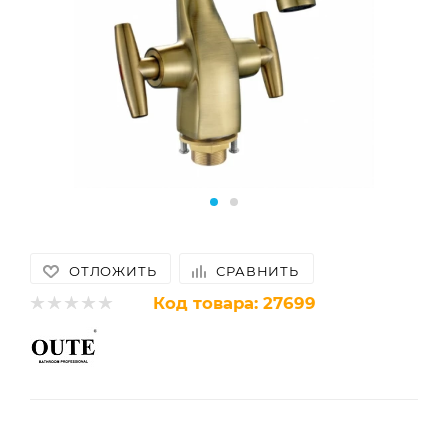
ОТЛОЖИТЬ
СРАВНИТЬ
Код товара:
27699