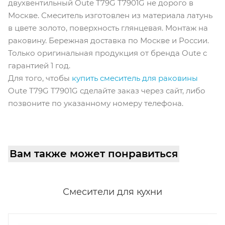
двухвентильный Oute T79G T7901G не дорого в
Москве. Смеситель изготовлен из материала латунь
в цвете золото, поверхность глянцевая. Монтаж на
раковину. Бережная доставка по Москве и России.
Только оригинальная продукция от бренда Oute с
гарантией 1 год.
Для того, чтобы
купить смеситель для раковины
Oute T79G T7901G сделайте заказ через сайт, либо
позвоните по указанному номеру телефона.
Вам также может понравиться
Смесители для кухни