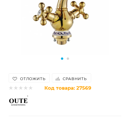
ОТЛОЖИТЬ
СРАВНИТЬ
Код товара:
27569