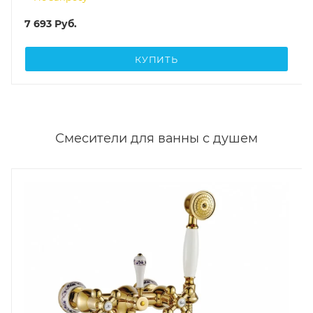
7 693
Руб.
КУПИТЬ
Смесители для ванны с душем