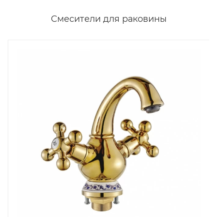
Смесители для раковины