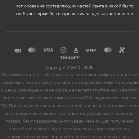
Копирование составляющих частей сайта в какой бы то
ни было форме без разрешения владельца запрещено
Copyright © 2010 - 2026
Данный интернет-сайт носит исключительно информационный
характер и ни при каких условиях информационные материалы
и цены, размещенные на сайте, не является публичной офертой,
определяемой положениями Статьи 437 Гражданского кодекса
РФ. Производитель оставляет за собой право вносить изменения
в конструкцию изделий и деталей, не ухудшающих качество
товара, без предварительного уведомления. Для получения
подробной информации о технических характеристиках,
стоимости, наличии, обращайтесь к менеджерам магазина.