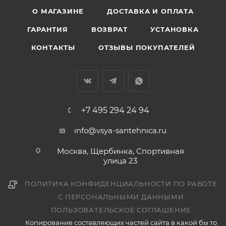
О МАГАЗИНЕ
ДОСТАВКА И ОПЛАТА
ГАРАНТИЯ
ВОЗВРАТ
УСТАНОВКА
КОНТАКТЫ
ОТЗЫВЫ ПОКУПАТЕЛЕЙ
+7 495 294 24 94
info@vsya-santehnica.ru
Москва, Щербинка, Спортивная
улица 23
ПОЛИТИКА КОНФИДЕНЦИАЛЬНОСТИ ПО РАБОТЕ
С ПЕРСОНАЛЬНЫМИ ДАННЫМИ
ПОЛЬЗОВАТЕЛЬСКОЕ СОГЛАШЕНИЕ
Копирование составляющих частей сайта в какой бы то