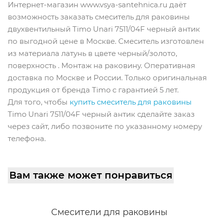
Интернет-магазин www.vsya-santehnica.ru даёт
возможность заказать смеситель для раковины
двухвентильный Timo Unari 7511/04F черный антик
по выгодной цене в Москве. Смеситель изготовлен
из материала латунь в цвете черный/золото,
поверхность . Монтаж на раковину. Оперативная
доставка по Москве и России. Только оригинальная
продукция от бренда Timo с гарантией 5 лет.
Для того, чтобы
купить смеситель для раковины
Timo Unari 7511/04F черный антик сделайте заказ
через сайт, либо позвоните по указанному номеру
телефона.
Вам также может понравиться
Смесители для раковины