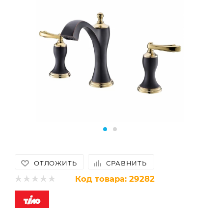
ОТЛОЖИТЬ
СРАВНИТЬ
Код товара:
29282