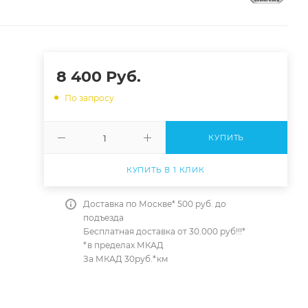
8 400
Руб.
По запросу
КУПИТЬ
КУПИТЬ В 1 КЛИК
Доставка по Москве* 500 руб. до
подъезда
Бесплатная доставка от 30.000 руб!!!*
*в пределах МКАД
За МКАД 30руб.*км