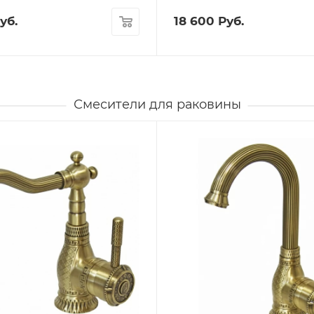
уб.
18 600
Руб.
Смесители для раковины