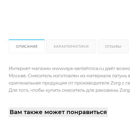
ОПИСАНИЕ
ХАРАКТЕРИСТИКИ
ОТЗЫВЫ
Интернет-магазин www.vsya-santehnica.ru даёт возм
Москве. Смеситель изготовлен из материала латунь в
оригинальная продукция от производителя Zorg с га
Для того, чтобы купить смеситель для раковины Zorg
Вам также может понравиться