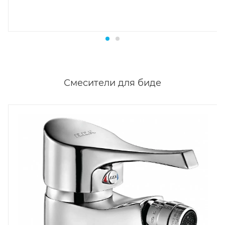
Смесители для биде