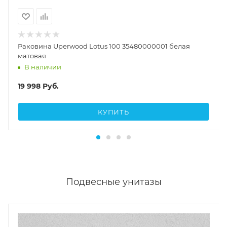
Раковина Uperwood Lotus 100 35480000001 белая
матовая
В наличии
19 998
Руб.
КУПИТЬ
Подвесные унитазы