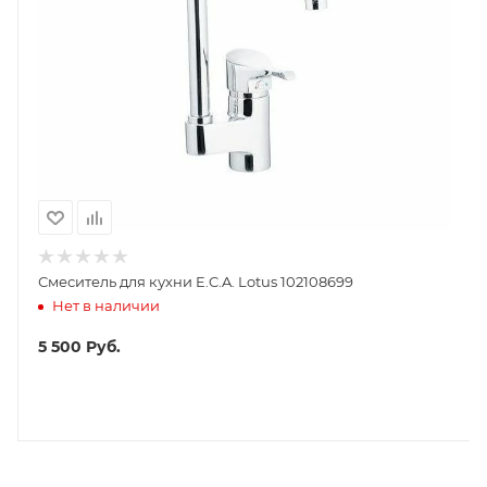
Смеситель для кухни E.C.A. Lotus 102108699
Нет в наличии
5 500
Руб.