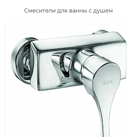
Смесители для ванны с душем