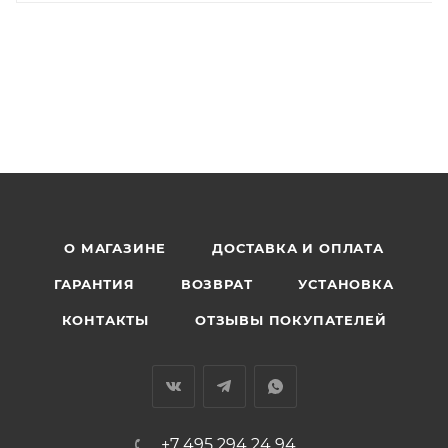
О МАГАЗИНЕ
ДОСТАВКА И ОПЛАТА
ГАРАНТИЯ
ВОЗВРАТ
УСТАНОВКА
КОНТАКТЫ
ОТЗЫВЫ ПОКУПАТЕЛЕЙ
+7 495 294 24 94