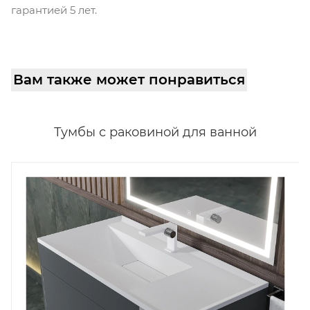
гарантией 5 лет.
Вам также может понравиться
Тумбы с раковиной для ванной