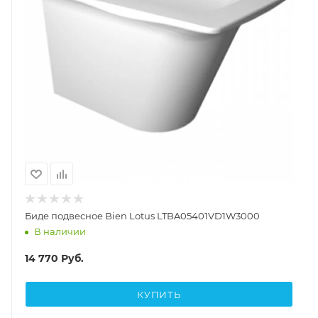
Биде подвесное Bien Lotus LTBA05401VD1W3000
В наличии
14 770
Руб.
КУПИТЬ