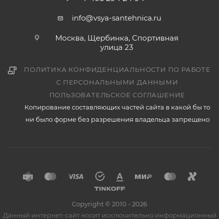
info@vsya-santehnica.ru
Москва, Щербинка, Спортивная
улица 23
ПОЛИТИКА КОНФИДЕНЦИАЛЬНОСТИ ПО РАБОТЕ
С ПЕРСОНАЛЬНЫМИ ДАННЫМИ
ПОЛЬЗОВАТЕЛЬСКОЕ СОГЛАШЕНИЕ
Копирование составляющих частей сайта в какой бы то
ни было форме без разрешения владельца запрещено
Copyright © 2010 - 2026
Данный интернет-сайт носит исключительно информационный