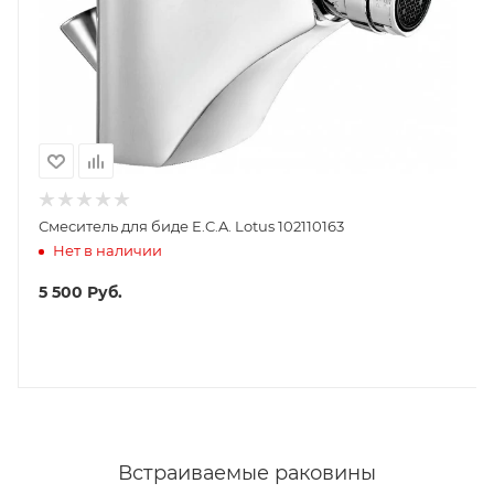
Смеситель для биде E.C.A. Lotus 102110163
Нет в наличии
5 500
Руб.
Встраиваемые раковины