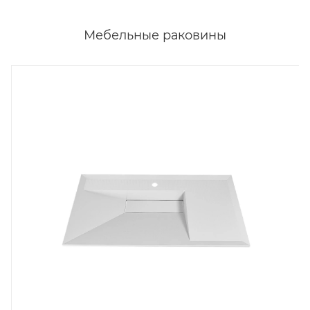
Мебельные раковины