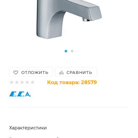
ОТЛОЖИТЬ
СРАВНИТЬ
Код товара:
28579
Характеристики