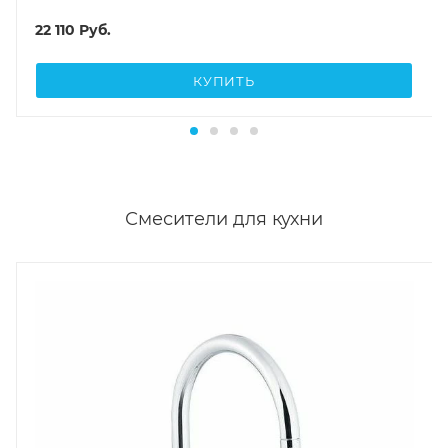
22 110
Руб.
КУПИТЬ
Смесители для кухни