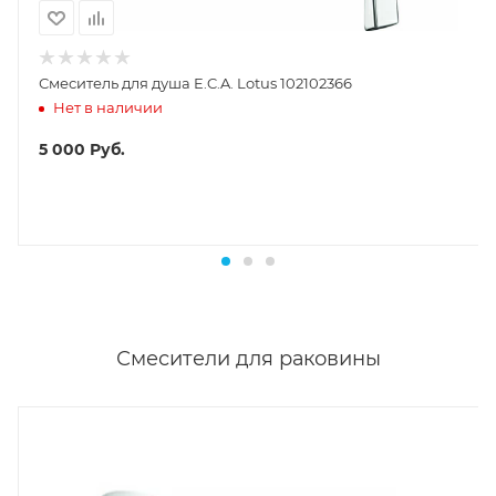
Смеситель для душа E.C.A. Lotus 102102366
Нет в наличии
5 000
Руб.
Смесители для раковины