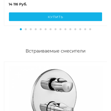
14 116
Руб.
КУПИТЬ
Встраиваемые смесители