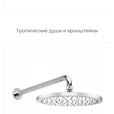
Тропические души и кронштейны