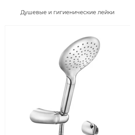
Душевые и гигиенические лейки