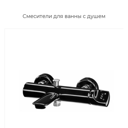
Смесители для ванны с душем