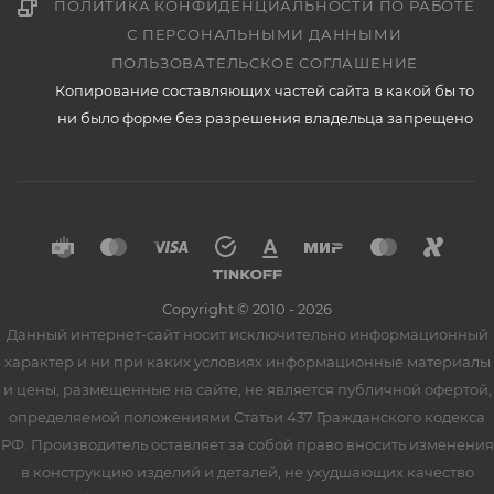
ПОЛИТИКА КОНФИДЕНЦИАЛЬНОСТИ ПО РАБОТЕ
С ПЕРСОНАЛЬНЫМИ ДАННЫМИ
ПОЛЬЗОВАТЕЛЬСКОЕ СОГЛАШЕНИЕ
Копирование составляющих частей сайта в какой бы то
ни было форме без разрешения владельца запрещено
Copyright © 2010 - 2026
Данный интернет-сайт носит исключительно информационный
характер и ни при каких условиях информационные материалы
и цены, размещенные на сайте, не является публичной офертой,
определяемой положениями Статьи 437 Гражданского кодекса
РФ. Производитель оставляет за собой право вносить изменения
в конструкцию изделий и деталей, не ухудшающих качество