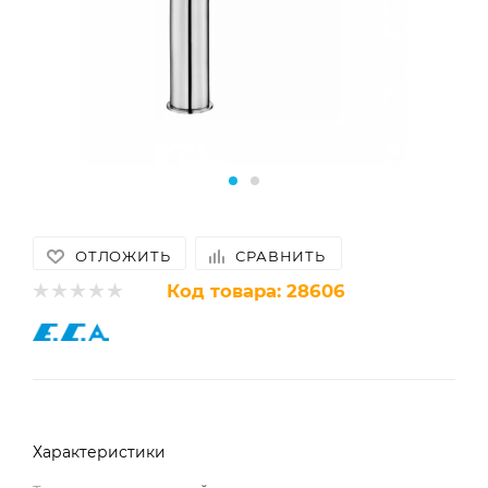
ОТЛОЖИТЬ
СРАВНИТЬ
Код товара:
28606
Характеристики