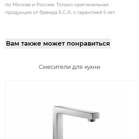
по Москве и России. Только оригинальная
продукция от бренда E.C.A. с гарантией 5 лет.
Вам также может понравиться
Смесители для кухни