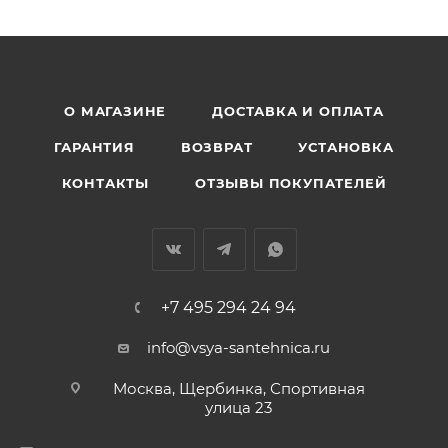
О МАГАЗИНЕ
ДОСТАВКА И ОПЛАТА
ГАРАНТИЯ
ВОЗВРАТ
УСТАНОВКА
КОНТАКТЫ
ОТЗЫВЫ ПОКУПАТЕЛЕЙ
+7 495 294 24 94
info@vsya-santehnica.ru
Москва, Щербинка, Спортивная
улица 23