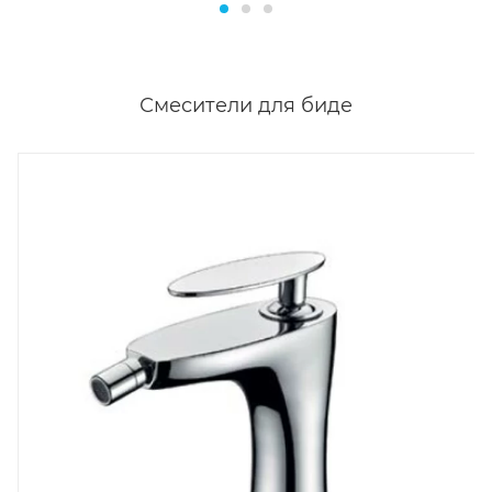
Смесители для биде