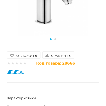
ОТЛОЖИТЬ
СРАВНИТЬ
Код товара:
28666
Характеристики