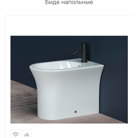
Биде напольные