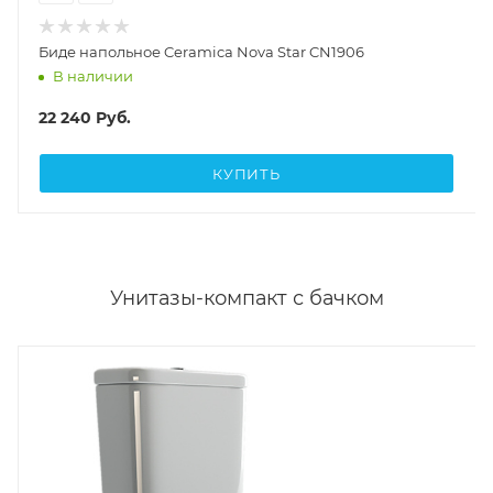
Биде напольное Ceramica Nova Star CN1906
В наличии
22 240
Руб.
КУПИТЬ
Унитазы-компакт с бачком