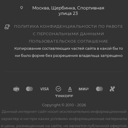
Москва, Щербинка, Спортивная
улица 23
ПОЛИТИКА КОНФИДЕНЦИАЛЬНОСТИ ПО РАБОТЕ
С ПЕРСОНАЛЬНЫМИ ДАННЫМИ
ПОЛЬЗОВАТЕЛЬСКОЕ СОГЛАШЕНИЕ
Копирование составляющих частей сайта в какой бы то
ни было форме без разрешения владельца запрещено
Copyright © 2010 - 2026
Данный интернет-сайт носит исключительно информационный
характер и ни при каких условиях информационные материалы
и цены, размещенные на сайте, не является публичной офертой,