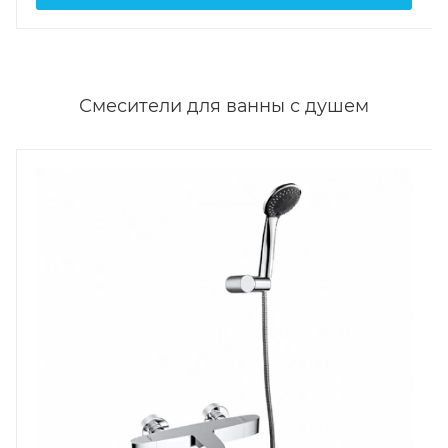
Смесители для ванны с душем