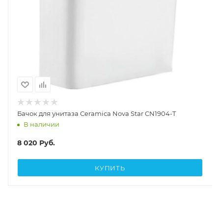
Бачок для унитаза Ceramica Nova Star CN1904-T
В наличии
8 020
Руб.
КУПИТЬ