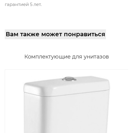
гарантией 5 лет.
Вам также может понравиться
Комплектующие для унитазов