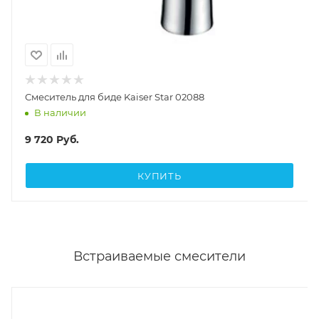
Смеситель для биде Kaiser Star 02088
В наличии
9 720
Руб.
КУПИТЬ
Встраиваемые смесители