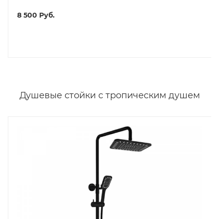
8 500
Руб.
Душевые стойки с тропическим душем