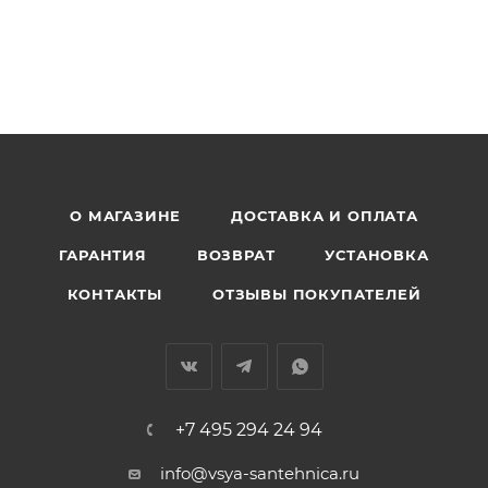
О МАГАЗИНЕ
ДОСТАВКА И ОПЛАТА
ГАРАНТИЯ
ВОЗВРАТ
УСТАНОВКА
КОНТАКТЫ
ОТЗЫВЫ ПОКУПАТЕЛЕЙ
+7 495 294 24 94
info@vsya-santehnica.ru