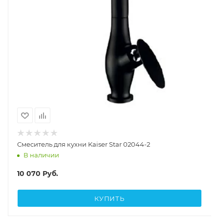
Смеситель для кухни Kaiser Star 02044-2
В наличии
10 070
Руб.
КУПИТЬ