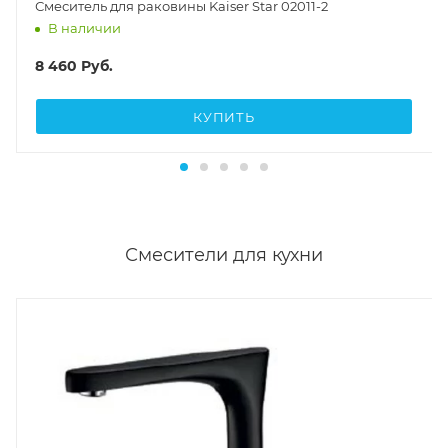
Смеситель для раковины Kaiser Star 02011-2
В наличии
8 460
Руб.
КУПИТЬ
Смесители для кухни