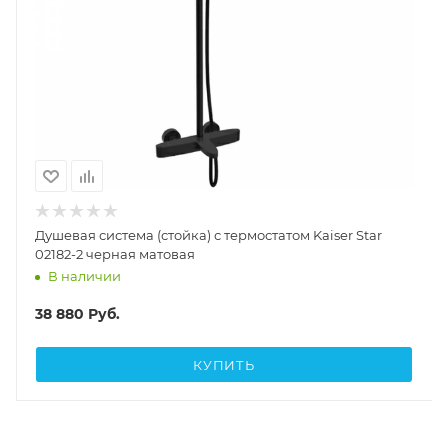
Душевая система (стойка) с термостатом Kaiser Star
02182-2 черная матовая
В наличии
38 880
Руб.
КУПИТЬ