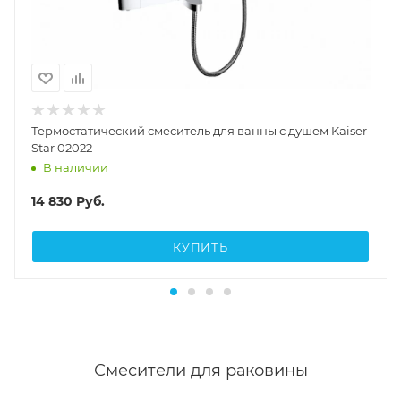
Термостатический смеситель для ванны с душем Kaiser
Star 02022
В наличии
14 830
Руб.
КУПИТЬ
Смесители для раковины