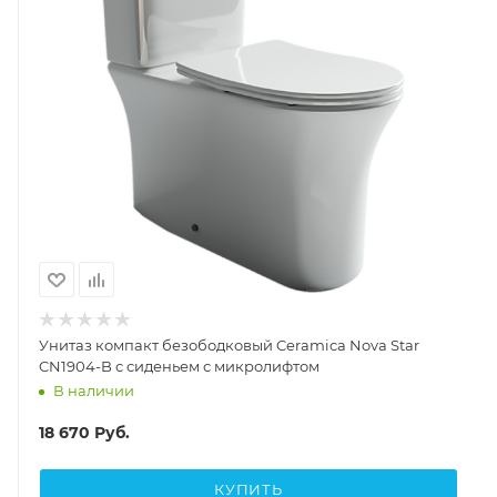
Унитаз компакт безободковый Ceramica Nova Star
CN1904-B с сиденьем с микролифтом
В наличии
18 670
Руб.
КУПИТЬ