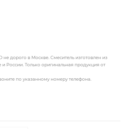
1D не дорого в Москве. Смеситель изготовлен из
е и России. Только оригинальная продукция от
озвоните по указанному номеру телефона.