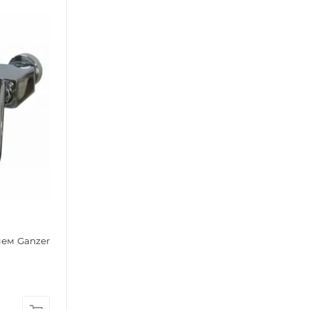
ем Ganzer