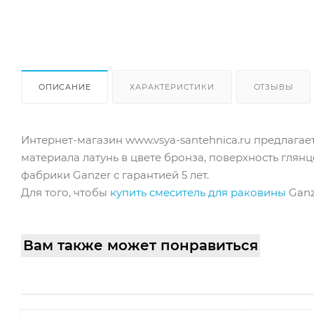
ОПИСАНИЕ
ХАРАКТЕРИСТИКИ
ОТЗЫВЫ
Интернет-магазин www.vsya-santehnica.ru предлагает
материала латунь в цвете бронза, поверхность глян
фабрики Ganzer с гарантией 5 лет.
Для того, чтобы
купить смеситель для раковины
Ganz
Вам также может понравиться