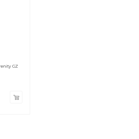
enity GZ