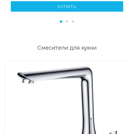
КУПИТЬ
Смесители для кухни