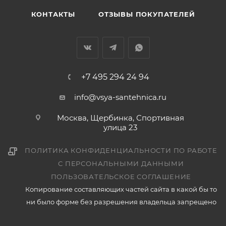
КОНТАКТЫ
ОТЗЫВЫ ПОКУПАТЕЛЕЙ
+7 495 294 24 94
info@vsya-santehnica.ru
Москва, Щербинка, Спортивная
улица 23
ПОЛИТИКА КОНФИДЕНЦИАЛЬНОСТИ ПО РАБОТЕ
С ПЕРСОНАЛЬНЫМИ ДАННЫМИ
ПОЛЬЗОВАТЕЛЬСКОЕ СОГЛАШЕНИЕ
Копирование составляющих частей сайта в какой бы то
ни было форме без разрешения владельца запрещено