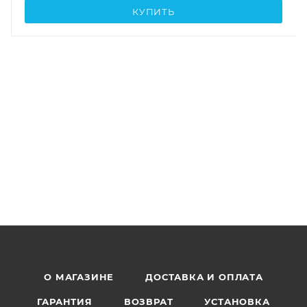
КУПИТЬ
О МАГАЗИНЕ
ДОСТАВКА И ОПЛАТА
ГАРАНТИЯ
ВОЗВРАТ
УСТАНОВКА