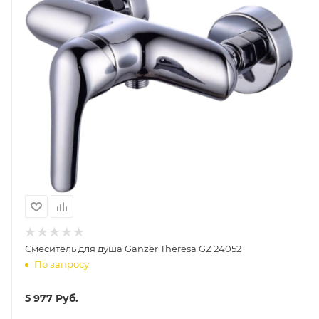
Смеситель для душа Ganzer Theresa GZ 24052
По запросу
5 977
Руб.