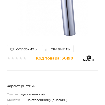
ОТЛОЖИТЬ
СРАВНИТЬ
Код товара:
30190
Характеристики
Тип
—
однорычажный
Монтаж
—
на столешницу (высокий)