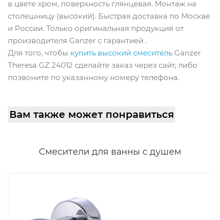
в цвете хром, поверхность глянцевая. Монтаж на
столешницу (высокий). Быстрая доставка по Москве
и России. Только оригинальная продукция от
производителя Ganzer с гарантией .
Для того, чтобы
купить высокий смеситель
Ganzer
Theresa GZ 24012 сделайте заказ через сайт, либо
позвоните по указанному номеру телефона.
Вам также может понравиться
Смесители для ванны с душем