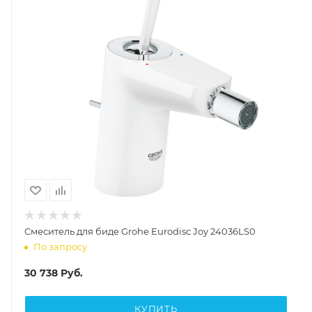
Смеситель для биде Grohe Eurodisc Joy 24036LS0
По запросу
30 738
Руб.
КУПИТЬ