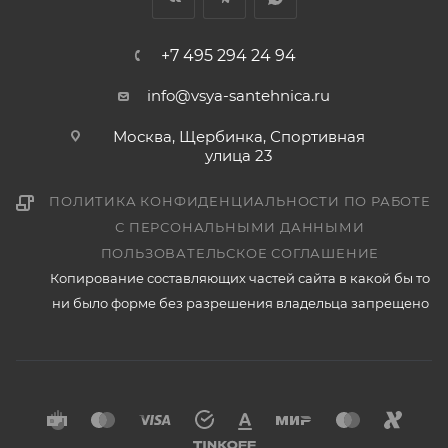
+7 495 294 24 94
info@vsya-santehnica.ru
Москва, Щербинка, Спортивная
улица 23
ПОЛИТИКА КОНФИДЕНЦИАЛЬНОСТИ ПО РАБОТЕ
С ПЕРСОНАЛЬНЫМИ ДАННЫМИ
ПОЛЬЗОВАТЕЛЬСКОЕ СОГЛАШЕНИЕ
Копирование составляющих частей сайта в какой бы то
ни было форме без разрешения владельца запрещено