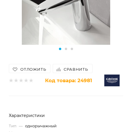
ОТЛОЖИТЬ
СРАВНИТЬ
Код товара:
24981
Характеристики
Тип
—
однорычажный