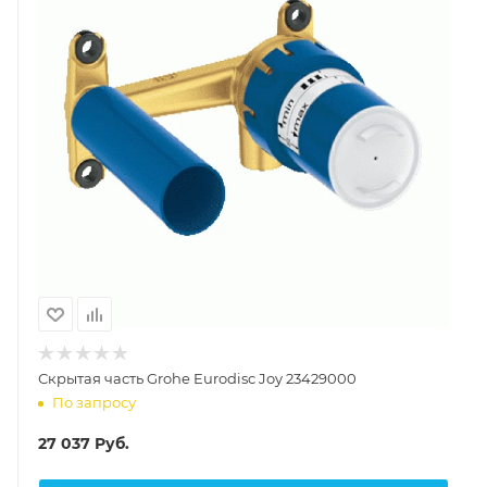
Скрытая часть Grohe Eurodisc Joy 23429000
По запросу
27 037
Руб.