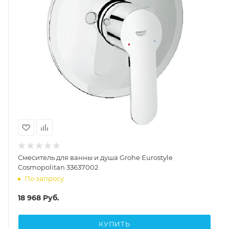
Смеситель для ванны и душа Grohe Eurostyle
Cosmopolitan 33637002
По запросу
18 968
Руб.
КУПИТЬ