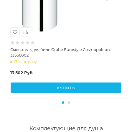
Смеситель для биде Grohe Eurostyle Cosmopolitan
33566002
По запросу
13 502
Руб.
КУПИТЬ
Комплектующие для душа