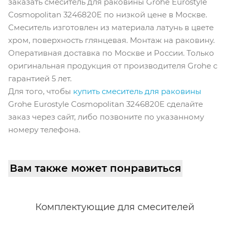
заказать смеситель для раковины Grohe Eurostyle
Cosmopolitan 3246820E по низкой цене в Москве.
Смеситель изготовлен из материала латунь в цвете
хром, поверхность глянцевая. Монтаж на раковину.
Оперативная доставка по Москве и России. Только
оригинальная продукция от производителя Grohe с
гарантией 5 лет.
Для того, чтобы
купить смеситель для раковины
Grohe Eurostyle Cosmopolitan 3246820E сделайте
заказ через сайт, либо позвоните по указанному
номеру телефона.
Вам также может понравиться
Комплектующие для смесителей