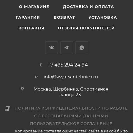
О МАГАЗИНЕ
ДОСТАВКА И ОПЛАТА
ГАРАНТИЯ
ВОЗВРАТ
УСТАНОВКА
КОНТАКТЫ
ОТЗЫВЫ ПОКУПАТЕЛЕЙ
+7 495 294 24 94
info@vsya-santehnica.ru
Москва, Щербинка, Спортивная
улица 23
ПОЛИТИКА КОНФИДЕНЦИАЛЬНОСТИ ПО РАБОТЕ
С ПЕРСОНАЛЬНЫМИ ДАННЫМИ
ПОЛЬЗОВАТЕЛЬСКОЕ СОГЛАШЕНИЕ
Копирование составляющих частей сайта в какой бы то