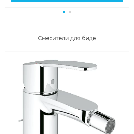
Смесители для биде