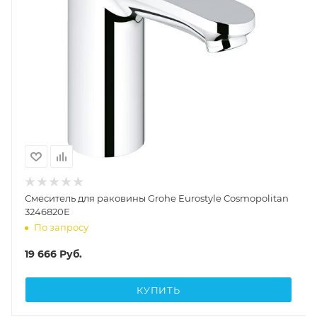
Смеситель для раковины Grohe Eurostyle Cosmopolitan
3246820E
По запросу
19 666
Руб.
КУПИТЬ