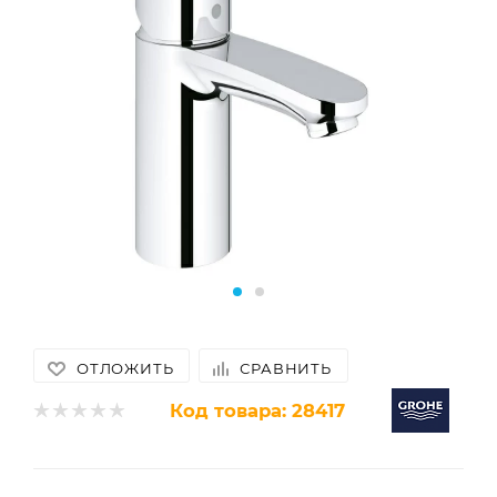
ОТЛОЖИТЬ
СРАВНИТЬ
Код товара:
28417