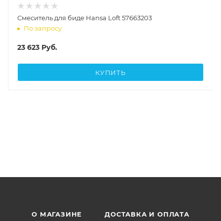
Смеситель для биде Hansa Loft 57663203
По запросу
23 623
Руб.
КУПИТЬ
О МАГАЗИНЕ
ДОСТАВКА И ОПЛАТА