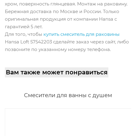
хром, поверхность глянцевая. Монтаж на раковину.
Бережная доставка по Москве и России. Только
оригинальная продукция от компании Hansa с
гарантией 5 лет.
Для того, чтобы
купить смеситель для раковины
Hansa Loft 57542203 сделайте заказ через сайт, либо
позвоните по указанному номеру телефона.
Вам также может понравиться
Смесители для ванны с душем