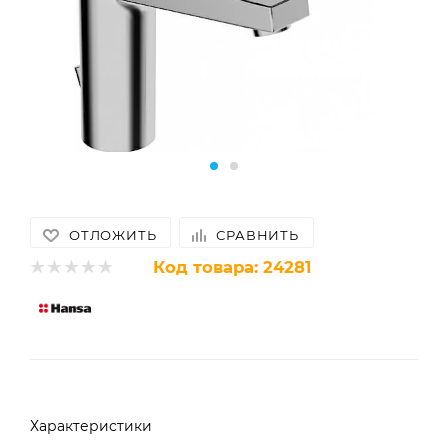
ОТЛОЖИТЬ
СРАВНИТЬ
Код товара:
24281
Характеристики