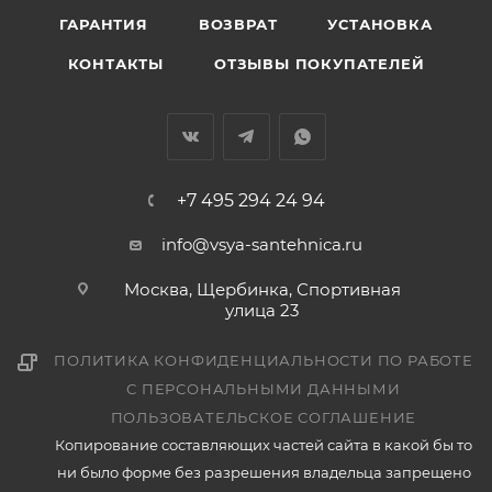
ГАРАНТИЯ
ВОЗВРАТ
УСТАНОВКА
КОНТАКТЫ
ОТЗЫВЫ ПОКУПАТЕЛЕЙ
+7 495 294 24 94
info@vsya-santehnica.ru
Москва, Щербинка, Спортивная
улица 23
ПОЛИТИКА КОНФИДЕНЦИАЛЬНОСТИ ПО РАБОТЕ
С ПЕРСОНАЛЬНЫМИ ДАННЫМИ
ПОЛЬЗОВАТЕЛЬСКОЕ СОГЛАШЕНИЕ
Копирование составляющих частей сайта в какой бы то
ни было форме без разрешения владельца запрещено