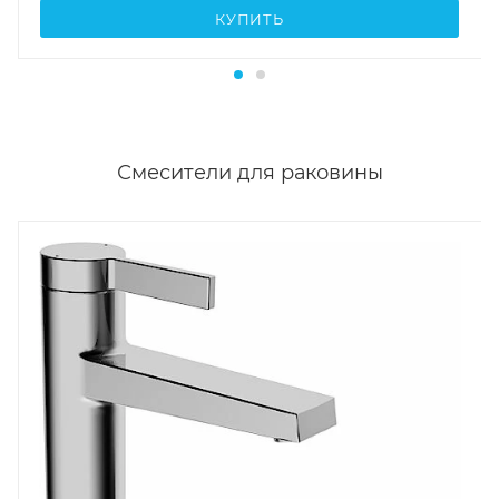
КУПИТЬ
Смесители для раковины