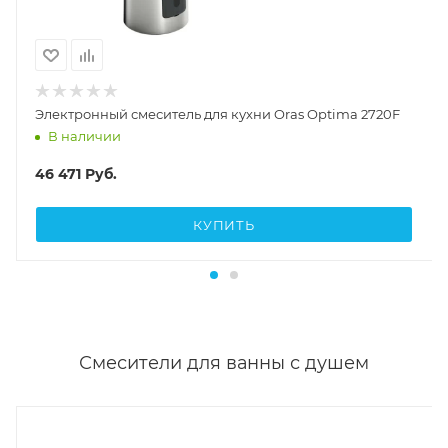
Электронный смеситель для кухни Oras Optima 2720F
В наличии
46 471
Руб.
КУПИТЬ
Смесители для ванны с душем