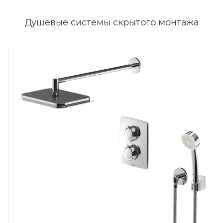
Душевые системы скрытого монтажа