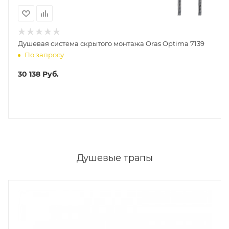
Душевая система скрытого монтажа Oras Optima 7139
По запросу
30 138
Руб.
Душевые трапы