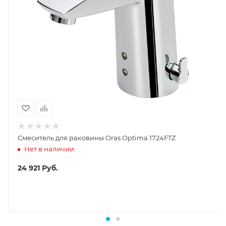
Смеситель для раковины Oras Optima 1724FTZ
Нет в наличии
24 921
Руб.