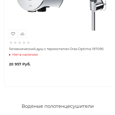
Гигиенический душ с термостатом Oras Optima 197095
Нет в наличии
20 957
Руб.
Водяные полотенцесушители