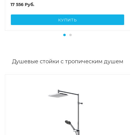
17 556
Руб.
КУПИТЬ
Душевые стойки с тропическим душем