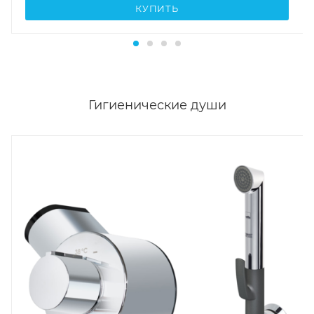
КУПИТЬ
Гигиенические души