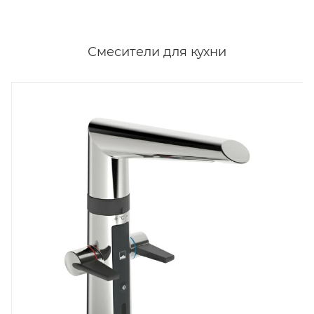
Смесители для кухни