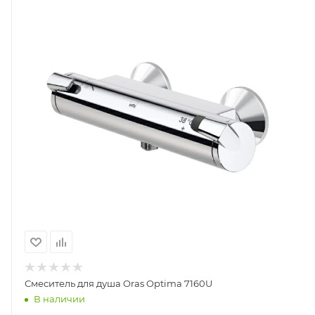
Смеситель для душа Oras Optima 7160U
В наличии