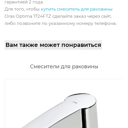
гарантией 2 года.
Для того, чтобы
купить смеситель для раковины
Oras Optima 1724FTZ сделайте заказ через сайт,
либо позвоните по указанному номеру телефона.
Вам также может понравиться
Смесители для раковины