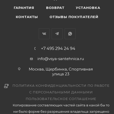
ГАРАНТИЯ
ВОЗВРАТ
УСТАНОВКА
КОНТАКТЫ
ОТЗЫВЫ ПОКУПАТЕЛЕЙ
+7 495 294 24 94
info@vsya-santehnica.ru
Москва, Щербинка, Спортивная
улица 23
ПОЛИТИКА КОНФИДЕНЦИАЛЬНОСТИ ПО РАБОТЕ
С ПЕРСОНАЛЬНЫМИ ДАННЫМИ
ПОЛЬЗОВАТЕЛЬСКОЕ СОГЛАШЕНИЕ
Копирование составляющих частей сайта в какой бы то
ни было форме без разрешения владельца запрещено