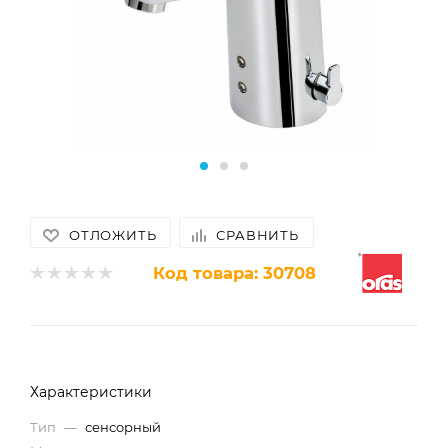
ОТЛОЖИТЬ
СРАВНИТЬ
Код товара:
30708
Характеристики
Тип
—
сенсорный