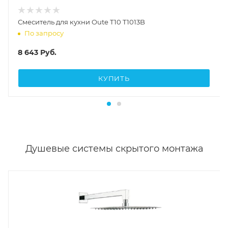
Смеситель для кухни Oute T10 T1013B
По запросу
8 643
Руб.
КУПИТЬ
Душевые системы скрытого монтажа