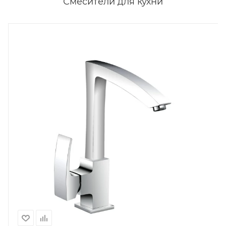
Смесители для кухни