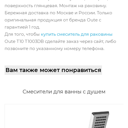
поверхность глянцевая. Монтаж на раковину.
Бережная доставка по Москве и России. Только
оригинальная продукция от бренда Oute с
гарантией 1 год.
Для того, чтобы
купить смеситель для раковины
Oute T10 T1003DB сделайте заказ через сайт, либо
позвоните по указанному номеру телефона.
Вам также может понравиться
Смесители для ванны с душем