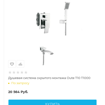
Душевая система скрытого монтажа Oute T10 T1000
По запросу
20 564
Руб.
КУПИТЬ