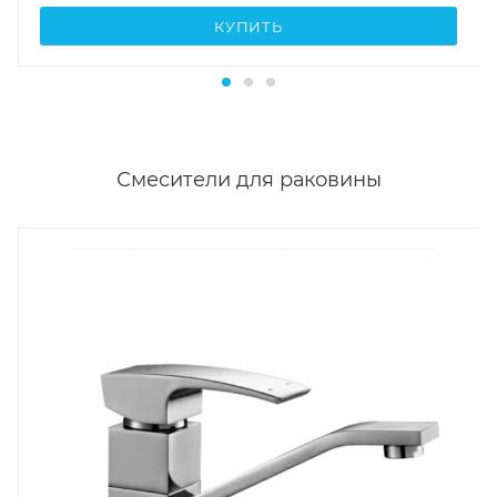
КУПИТЬ
Смесители для раковины