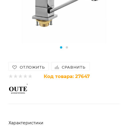
ОТЛОЖИТЬ
СРАВНИТЬ
Код товара:
27647
Характеристики