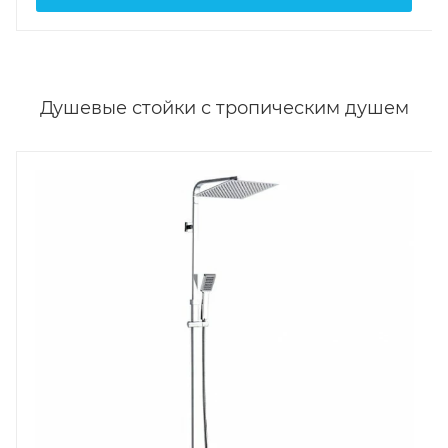
Душевые стойки с тропическим душем