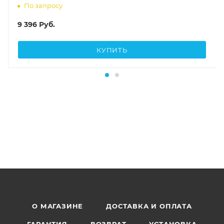
По запросу
9 396
Руб.
КУПИТЬ
О МАГАЗИНЕ
ДОСТАВКА И ОПЛАТА