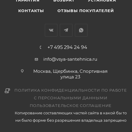
ГАРАНТИЯ
ВОЗВРАТ
УСТАНОВКА
КОНТАКТЫ
ОТЗЫВЫ ПОКУПАТЕЛЕЙ
+7 495 294 24 94
info@vsya-santehnica.ru
Москва, Щербинка, Спортивная
улица 23
ПОЛИТИКА КОНФИДЕНЦИАЛЬНОСТИ ПО РАБОТЕ
С ПЕРСОНАЛЬНЫМИ ДАННЫМИ
ПОЛЬЗОВАТЕЛЬСКОЕ СОГЛАШЕНИЕ
Копирование составляющих частей сайта в какой бы то
ни было форме без разрешения владельца запрещено