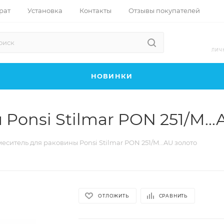
рат
Установка
Контакты
Отзывы покупателей
ЛИЧ
НОВИНКИ
Ponsi Stilmar PON 251/M...
еситель для раковины Ponsi Stilmar PON 251/M...AU золото
ОТЛОЖИТЬ
СРАВНИТЬ