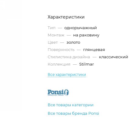
Характеристики
Тип
—
однорычажный
Монтаж
—
на раковину
Цвет
—
золото
Поверхность
—
глянцевая
Стилистика дизайна
—
классический
Коллекция
—
Stilmar
Все характеристики
Все товары категории
Все товары бренда Ponsi