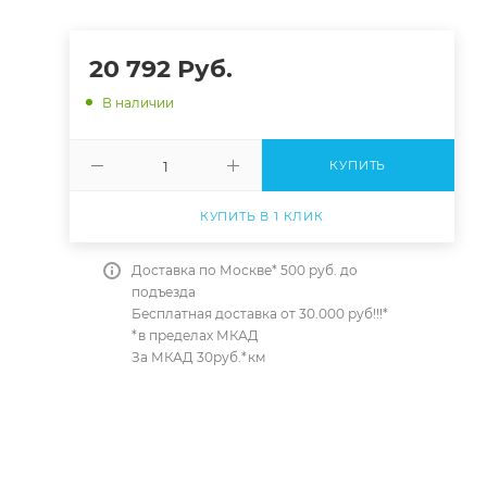
20 792
Руб.
В наличии
КУПИТЬ
КУПИТЬ В 1 КЛИК
Доставка по Москве* 500 руб. до
подъезда
Бесплатная доставка от 30.000 руб!!!*
*в пределах МКАД
За МКАД 30руб.*км