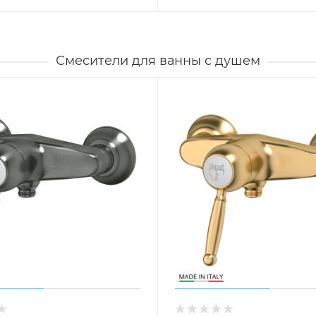
Смесители для ванны с душем