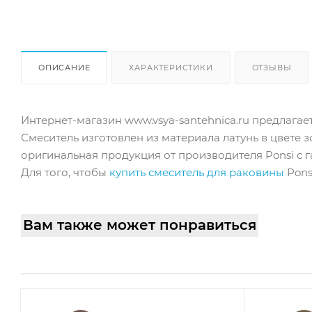
ОПИСАНИЕ
ХАРАКТЕРИСТИКИ
ОТЗЫВЫ
Интернет-магазин www.vsya-santehnica.ru предлагает
Смеситель изготовлен из материала латунь в цвете 
оригинальная продукция от производителя Ponsi с га
Для того, чтобы
купить смеситель для раковины
Pons
Вам также может понравиться