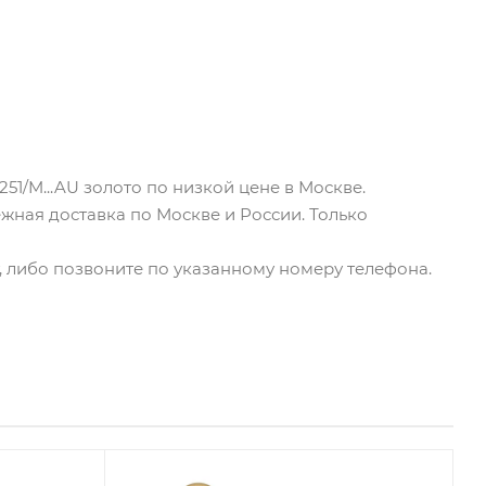
51/M...AU золото по низкой цене в Москве.
ежная доставка по Москве и России. Только
йт, либо позвоните по указанному номеру телефона.