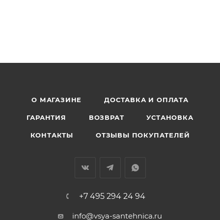
О МАГАЗИНЕ
ДОСТАВКА И ОПЛАТА
ГАРАНТИЯ
ВОЗВРАТ
УСТАНОВКА
КОНТАКТЫ
ОТЗЫВЫ ПОКУПАТЕЛЕЙ
+7 495 294 24 94
info@vsya-santehnica.ru