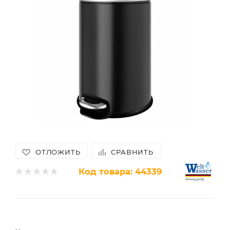
ОТЛОЖИТЬ
СРАВНИТЬ
Код товара:
44339