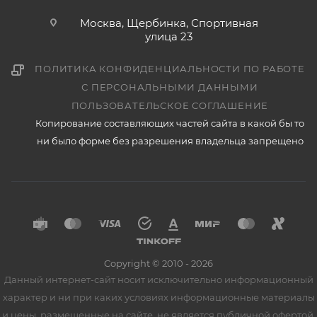
Москва, Щербинка, Спортивная
улица 23
ПОЛИТИКА КОНФИДЕНЦИАЛЬНОСТИ ПО РАБОТЕ
С ПЕРСОНАЛЬНЫМИ ДАННЫМИ
ПОЛЬЗОВАТЕЛЬСКОЕ СОГЛАШЕНИЕ
Копирование составляющих частей сайта в какой бы то
ни было форме без разрешения владельца запрещено
Copyright © 2010 - 2026
Данный интернет-сайт носит исключительно информационный
характер и ни при каких условиях информационные материалы
и цены, размещенные на сайте, не является публичной офертой,