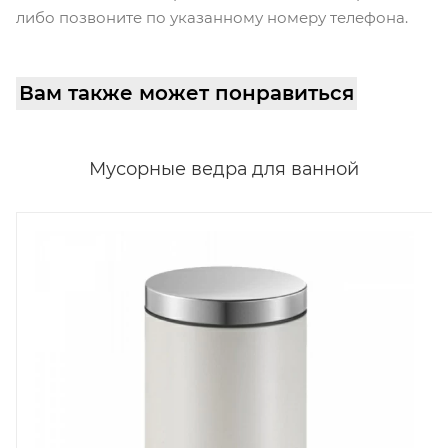
либо позвоните по указанному номеру телефона.
Вам также может понравиться
Мусорные ведра для ванной