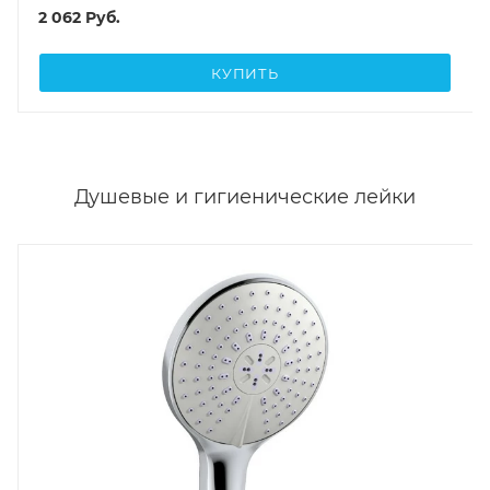
2 062
Руб.
КУПИТЬ
Душевые и гигиенические лейки