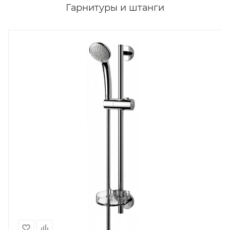
Гарнитуры и штанги