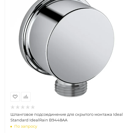
Шланговое подсоединение для скрытого монтажа Ideal
Standard IdealRain B9448AA
По запросу