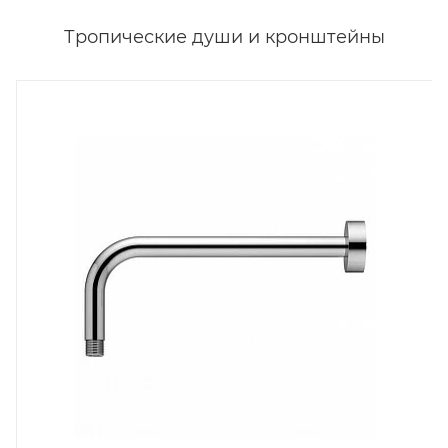
Тропические души и кронштейны