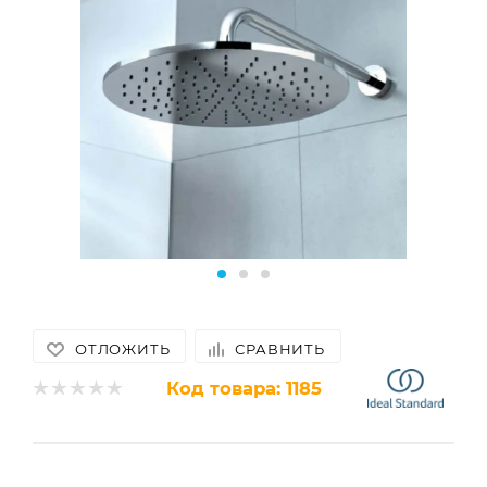
ОТЛОЖИТЬ
СРАВНИТЬ
Код товара:
1185