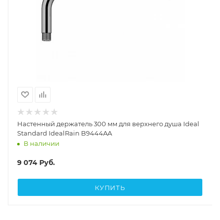
Настенный держатель 300 мм для верхнего душа Ideal
Standard IdealRain B9444AA
В наличии
9 074
Руб.
КУПИТЬ