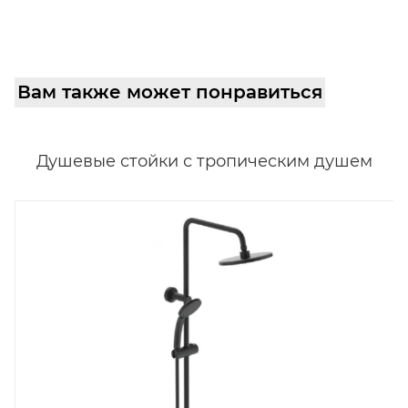
Вам также может понравиться
Душевые стойки с тропическим душем