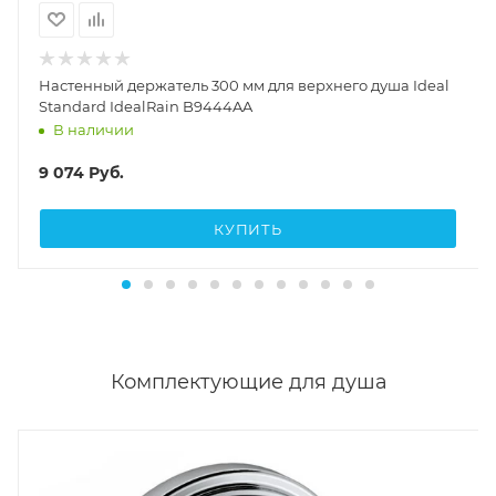
Настенный держатель 300 мм для верхнего душа Ideal
Standard IdealRain B9444AA
В наличии
9 074
Руб.
КУПИТЬ
Комплектующие для душа