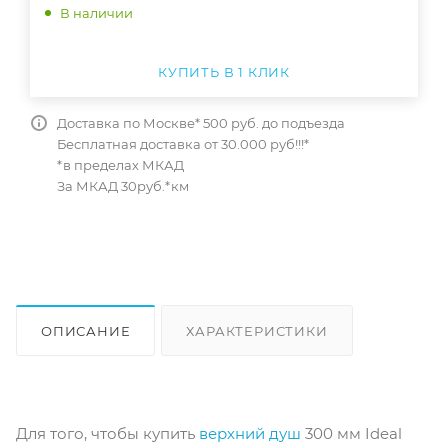
В наличии
КУПИТЬ В 1 КЛИК
Доставка по Москве* 500 руб. до подъезда
Бесплатная доставка от 30.000 руб!!!*
*в пределах МКАД
За МКАД 30руб.*км
ОПИСАНИЕ
ХАРАКТЕРИСТИКИ
ОТЗЫВЫ
КАК КУПИТЬ
Для того, чтобы купить
верхний душ
300 мм Ideal