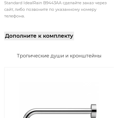
Standard IdealRain B9443AA сделайте заказ через
сайт, либо позвоните по указанному номеру
телефона.
Дополните к комплекту
Тропические души и кронштейны