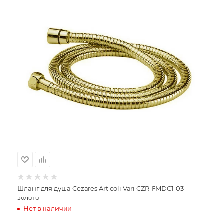
Шланг для душа Cezares Articoli Vari CZR-FMDС1-03
золото
Нет в наличии