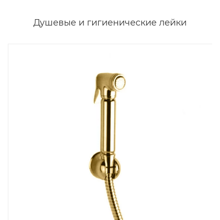
Душевые и гигиенические лейки