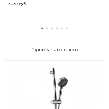
3 230
Руб.
Гарнитуры и штанги