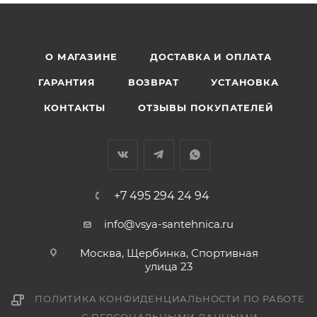
О МАГАЗИНЕ
ДОСТАВКА И ОПЛАТА
ГАРАНТИЯ
ВОЗВРАТ
УСТАНОВКА
КОНТАКТЫ
ОТЗЫВЫ ПОКУПАТЕЛЕЙ
+7 495 294 24 94
info@vsya-santehnica.ru
Москва, Щербинка, Спортивная
улица 23
ПОЛИТИКА КОНФИДЕНЦИАЛЬНОСТИ ПО РАБОТЕ