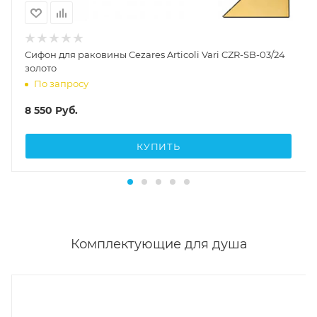
Сифон для раковины Cezares Articoli Vari CZR-SB-03/24
золото
По запросу
8 550
Руб.
КУПИТЬ
Комплектующие для душа