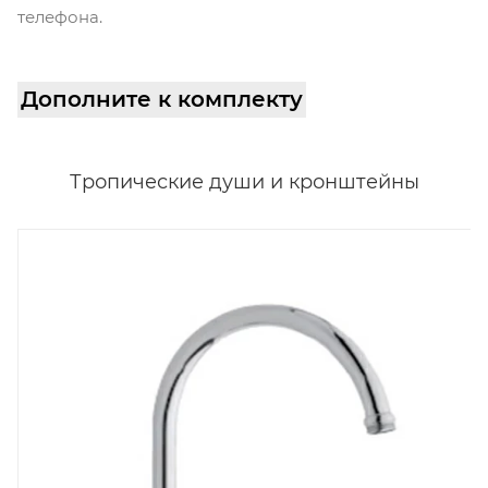
телефона.
Дополните к комплекту
Тропические души и кронштейны