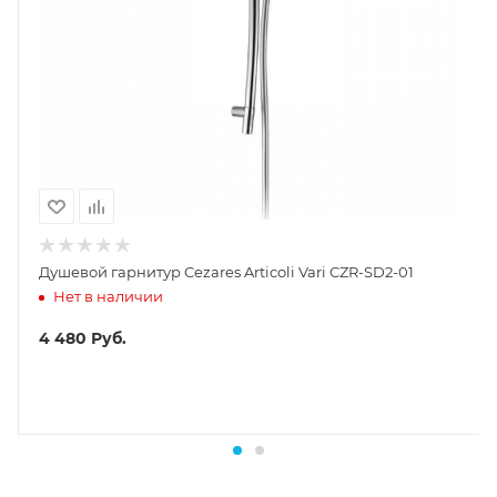
Душевой гарнитур Cezares Articoli Vari CZR-SD2-01
Нет в наличии
4 480
Руб.