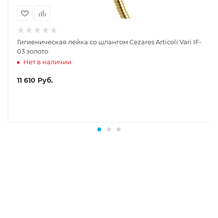
Гигиеническая лейка со шлангом Cezares Articoli Vari IF-
03 золото
Нет в наличии
11 610
Руб.