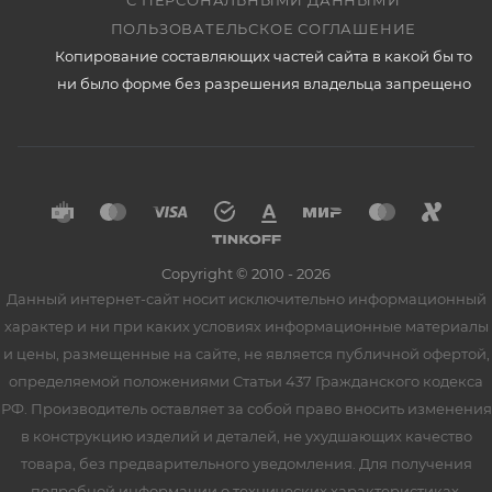
С ПЕРСОНАЛЬНЫМИ ДАННЫМИ
ПОЛЬЗОВАТЕЛЬСКОЕ СОГЛАШЕНИЕ
Копирование составляющих частей сайта в какой бы то
ни было форме без разрешения владельца запрещено
Copyright © 2010 - 2026
Данный интернет-сайт носит исключительно информационный
характер и ни при каких условиях информационные материалы
и цены, размещенные на сайте, не является публичной офертой,
определяемой положениями Статьи 437 Гражданского кодекса
РФ. Производитель оставляет за собой право вносить изменения
в конструкцию изделий и деталей, не ухудшающих качество
товара, без предварительного уведомления. Для получения
подробной информации о технических характеристиках,