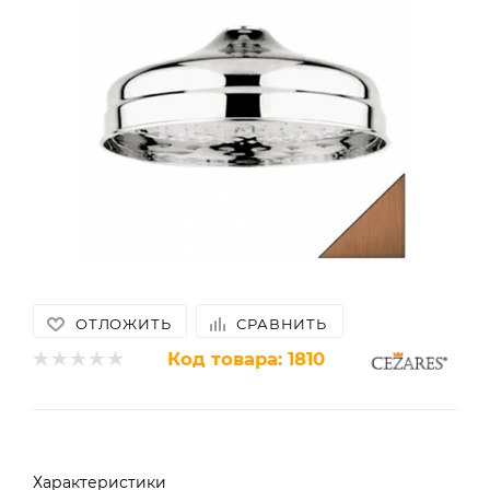
ОТЛОЖИТЬ
СРАВНИТЬ
Код товара:
1810
Характеристики