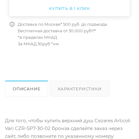
КУПИТЬ В 1 КЛИК
Доставка по Москве* 500 руб. до подъезда
Бесплатная доставка от 30.000 руб!!!*
*в пределах МКАД
За МКАД 30руб.*км
ОПИСАНИЕ
ХАРАКТЕРИСТИКИ
ОТЗЫВЫ
КАК КУПИТЬ
Для того, чтобы купить верхний душ Cezares Articoli
Vari CZR-SP7-30-02 бронза сделайте заказ через
сайт, либо позвоните по указанному номеру