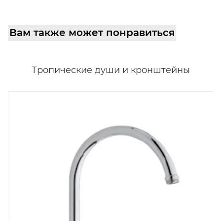
Вам также может понравиться
Тропические души и кронштейны