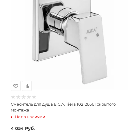
Смеситель для душа E.C.A. Tiera 102126661 скрытого
монтажа
Нет в наличии
4 054
Руб.