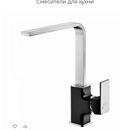
Смесители для кухни