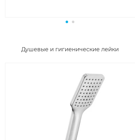
Душевые и гигиенические лейки