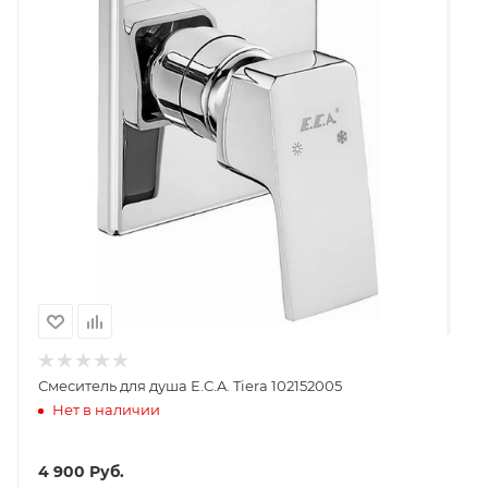
Смеситель для душа E.C.A. Tiera 102152005
Нет в наличии
4 900
Руб.