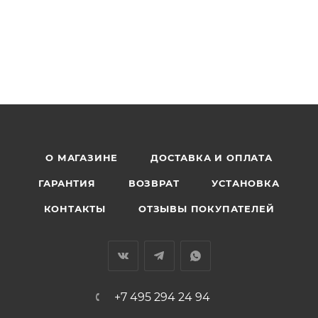
О МАГАЗИНЕ
ДОСТАВКА И ОПЛАТА
ГАРАНТИЯ
ВОЗВРАТ
УСТАНОВКА
КОНТАКТЫ
ОТЗЫВЫ ПОКУПАТЕЛЕЙ
+7 495 294 24 94