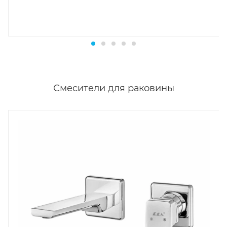
Смесители для раковины