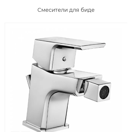
Смесители для биде