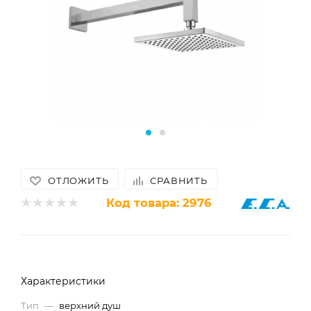
ОТЛОЖИТЬ
СРАВНИТЬ
Код товара:
2976
Характеристики
Тип
—
верхний душ