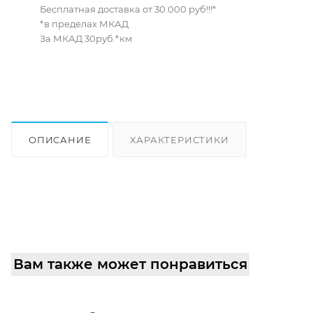
Бесплатная доставка от 30.000 руб!!!*
*в пределах МКАД
За МКАД 30руб.*км
ОПИСАНИЕ
ХАРАКТЕРИСТИКИ
ОТЗЫВЫ
КАК КУПИТЬ
Вам также может понравиться