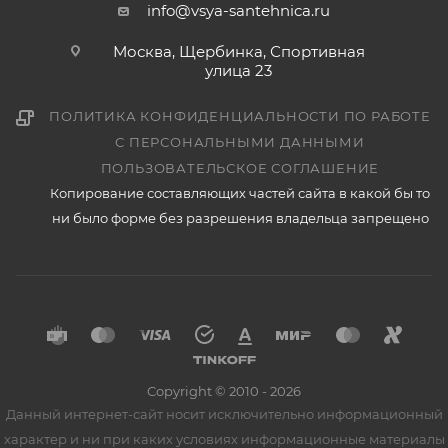
info@vsya-santehnica.ru
Москва, Щербинка, Спортивная
улица 23
ПОЛИТИКА КОНФИДЕНЦИАЛЬНОСТИ ПО РАБОТЕ
С ПЕРСОНАЛЬНЫМИ ДАННЫМИ
ПОЛЬЗОВАТЕЛЬСКОЕ СОГЛАШЕНИЕ
Копирование составляющих частей сайта в какой бы то
ни было форме без разрешения владельца запрещено
Copyright © 2010 - 2026
Данный интернет-сайт носит исключительно информационный
характер и ни при каких условиях информационные материалы