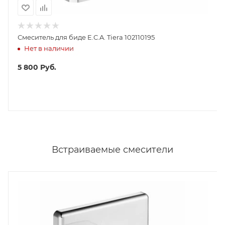
Смеситель для биде E.C.A. Tiera 102110195
Нет в наличии
5 800
Руб.
Встраиваемые смесители