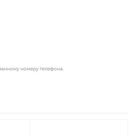
азанному номеру телефона.