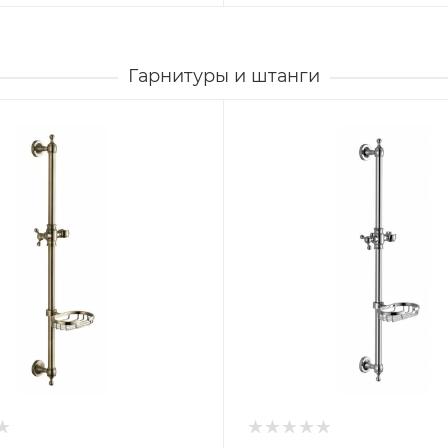
Гарнитуры и штанги