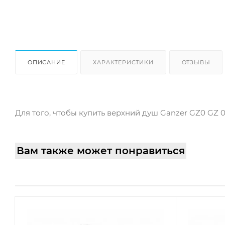
ОПИСАНИЕ
ХАРАКТЕРИСТИКИ
ОТЗЫВЫ
Для того, чтобы купить верхний душ Ganzer GZ0 GZ 0
Вам также может понравиться