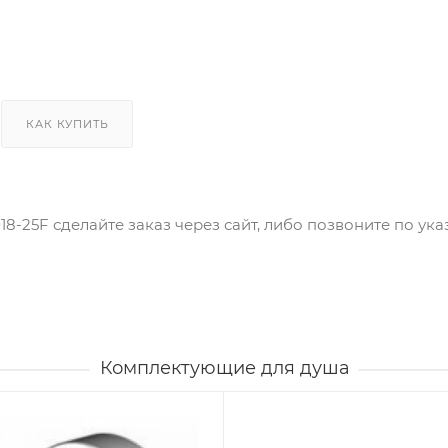
КАК КУПИТЬ
18-25F сделайте заказ через сайт, либо позвоните по ук
Комплектующие для душа