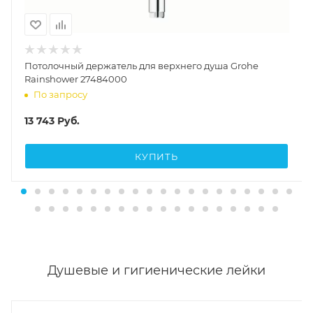
Потолочный держатель для верхнего душа Grohe
Rainshower 27484000
По запросу
13 743
Руб.
КУПИТЬ
Душевые и гигиенические лейки