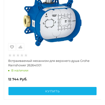
Встраиваемый механизм для верхнего душа Grohe
Rainshower 26264001
В наличии
12 744
Руб.
КУПИТЬ