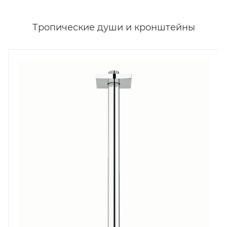
Тропические души и кронштейны