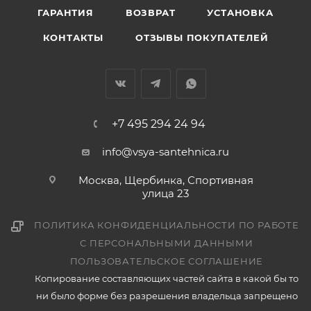
ГАРАНТИЯ
ВОЗВРАТ
УСТАНОВКА
КОНТАКТЫ
ОТЗЫВЫ ПОКУПАТЕЛЕЙ
+7 495 294 24 94
info@vsya-santehnica.ru
Москва, Щербинка, Спортивная
улица 23
ПОЛИТИКА КОНФИДЕНЦИАЛЬНОСТИ ПО РАБОТЕ
С ПЕРСОНАЛЬНЫМИ ДАННЫМИ
ПОЛЬЗОВАТЕЛЬСКОЕ СОГЛАШЕНИЕ
Копирование составляющих частей сайта в какой бы то
ни было форме без разрешения владельца запрещено