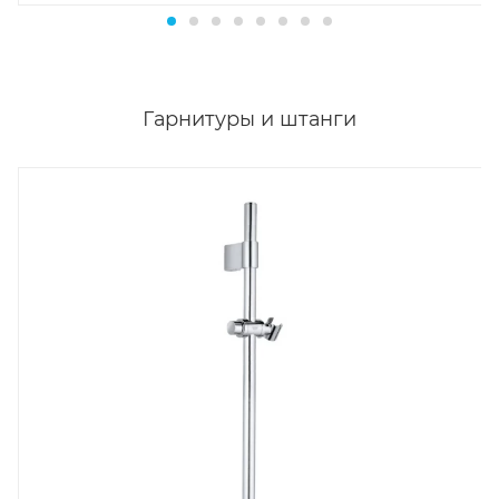
Гарнитуры и штанги