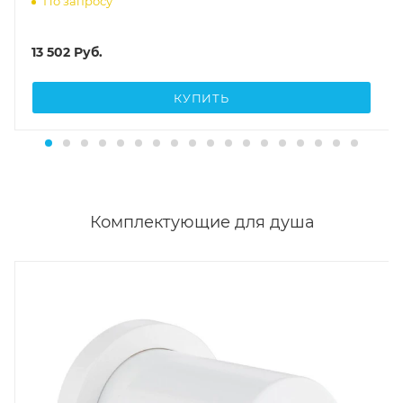
По запросу
13 502
Руб.
КУПИТЬ
Комплектующие для душа