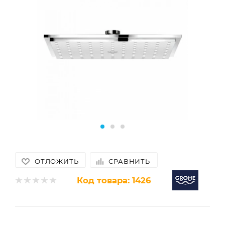
ОТЛОЖИТЬ
СРАВНИТЬ
Код товара:
1426