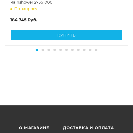
Rainshower 27361000
По запросу
184 745
Руб.
КУПИТЬ
О МАГАЗИНЕ
ДОСТАВКА И ОПЛАТА