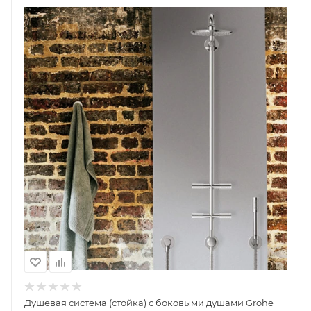
Душевая система (стойка) с боковыми душами Grohe