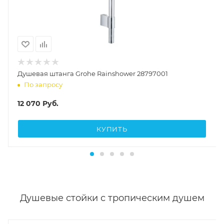
Душевая штанга Grohe Rainshower 28797001
По запросу
12 070
Руб.
КУПИТЬ
Душевые стойки с тропическим душем