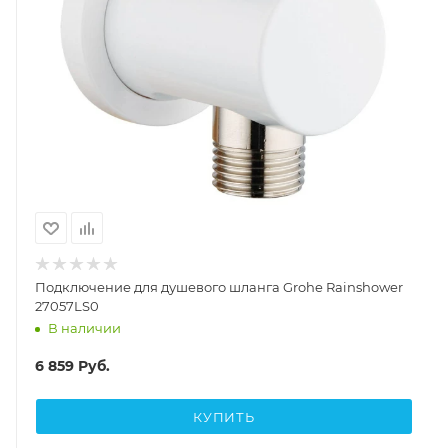
Подключение для душевого шланга Grohe Rainshower
27057LS0
В наличии
6 859
Руб.
КУПИТЬ