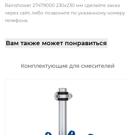
Rainshower 27479000 230х230 мм сделайте заказ
через сайт, либо позвоните по указанному номеру
телефона.
Вам также может понравиться
Комплектующие для смесителей