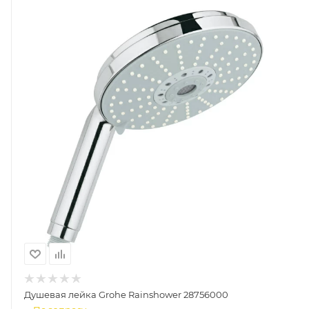
Душевая лейка Grohe Rainshower 28756000