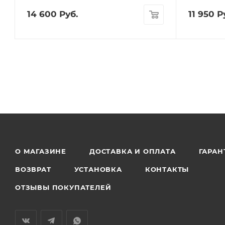
14 600
Руб.
11 950
Ру
О МАГАЗИНЕ
ДОСТАВКА И ОПЛАТА
ГАРАН
ВОЗВРАТ
УСТАНОВКА
КОНТАКТЫ
ОТЗЫВЫ ПОКУПАТЕЛЕЙ