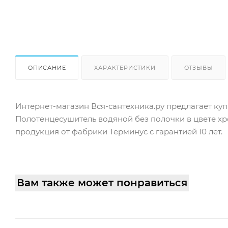
ОПИСАНИЕ
ХАРАКТЕРИСТИКИ
ОТЗЫВЫ
Интернет-магазин Вся-сантехника.ру предлагает ку
Полотенцесушитель водяной без полочки в цвете хр
продукция от фабрики Терминус с гарантией 10 лет.
Вам также может понравиться