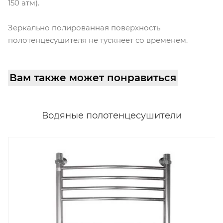
150 атм).
Зеркально полированная поверхность
полотенцесушителя не тускнеет со временем.
Вам также может понравиться
Водяные полотенцесушители