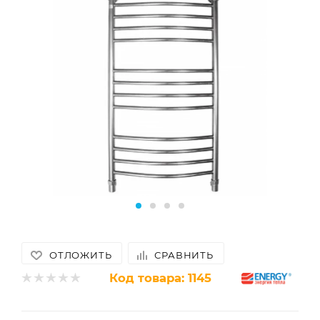
ОТЛОЖИТЬ
СРАВНИТЬ
Код товара:
1145