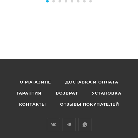
О МАГАЗИНЕ
ДОСТАВКА И ОПЛАТА
ГАРАНТИЯ
ВОЗВРАТ
УСТАНОВКА
КОНТАКТЫ
ОТЗЫВЫ ПОКУПАТЕЛЕЙ