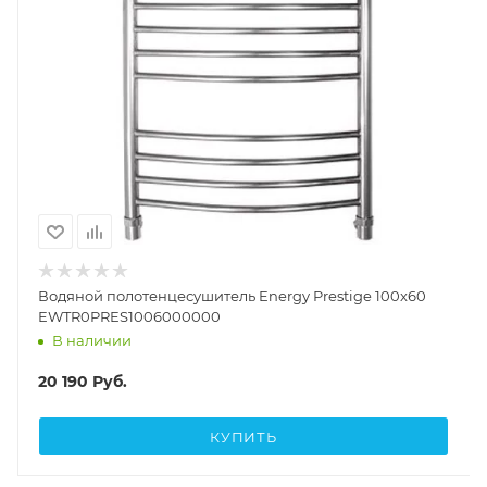
Водяной полотенцесушитель Energy Prestige 100x60
EWTR0PRES1006000000
В наличии
20 190
Руб.
КУПИТЬ