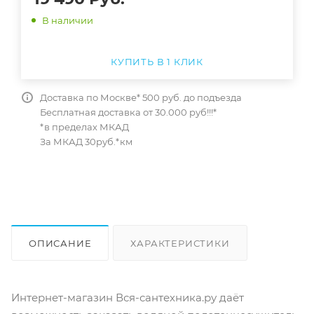
В наличии
КУПИТЬ В 1 КЛИК
Доставка по Москве* 500 руб. до подъезда
Бесплатная доставка от 30.000 руб!!!*
*в пределах МКАД
За МКАД 30руб.*км
ОПИСАНИЕ
ХАРАКТЕРИСТИКИ
ОТЗЫВЫ
КАК КУПИТЬ
Интернет-магазин Вся-сантехника.ру даёт