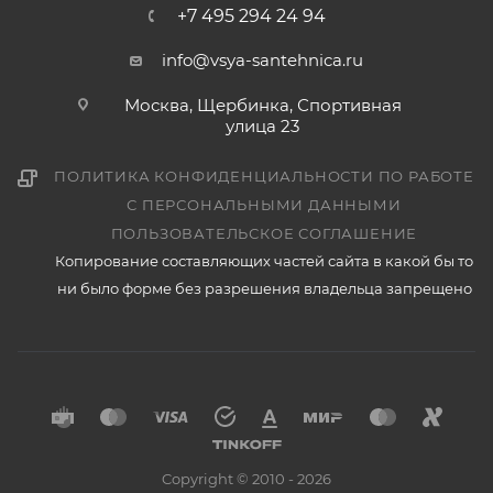
+7 495 294 24 94
info@vsya-santehnica.ru
Москва, Щербинка, Спортивная
улица 23
ПОЛИТИКА КОНФИДЕНЦИАЛЬНОСТИ ПО РАБОТЕ
С ПЕРСОНАЛЬНЫМИ ДАННЫМИ
ПОЛЬЗОВАТЕЛЬСКОЕ СОГЛАШЕНИЕ
Копирование составляющих частей сайта в какой бы то
ни было форме без разрешения владельца запрещено
Copyright © 2010 - 2026