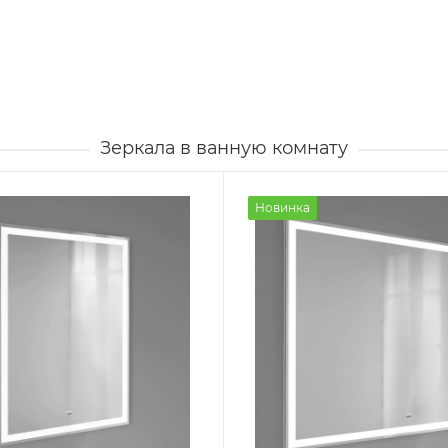
Зеркала в ванную комнату
Новинка