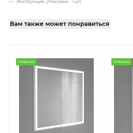
Инструкция, упаковка - 1 шт.
Вам также может понравиться
Новинка
Новинка