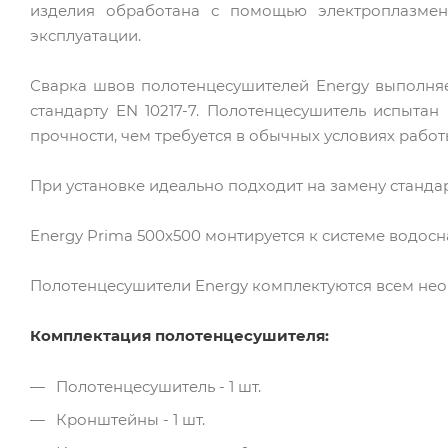
изделия обработана с помощью электроплазмен
эксплуатации.
Сварка швов полотенцесушителей Energy выполняе
стандарту EN 10217-7. Полотенцесушитель испытан
прочности, чем требуется в обычных условиях работ
При установке идеально подходит на замену станда
Energy Prima 500х500 монтируется к системе водос
Полотенцесушители Energy комплектуются всем нео
Комплектация полотенцесушителя:
Полотенцесушитель - 1 шт.
Кронштейны - 1 шт.