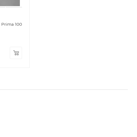
 Prima 100