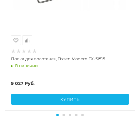
Полка для полотенец Fixsen Modern FX-51515
В наличии
9 027
Руб.
КУПИТЬ