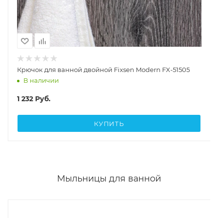
Крючок для ванной двойной Fixsen Modern FX-51505
В наличии
1 232
Руб.
КУПИТЬ
Мыльницы для ванной