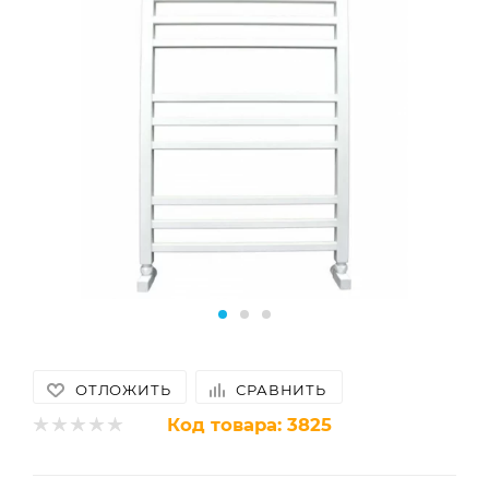
ОТЛОЖИТЬ
СРАВНИТЬ
Код товара:
3825