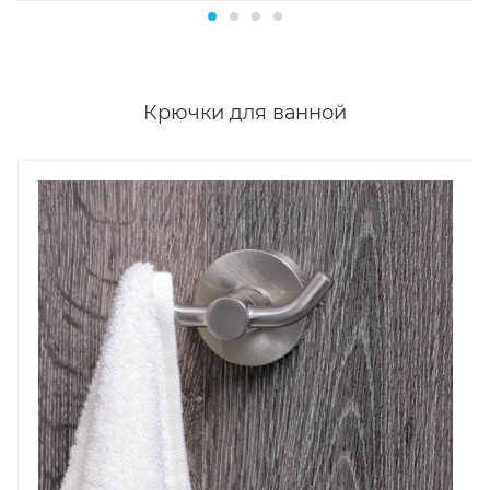
Крючки для ванной