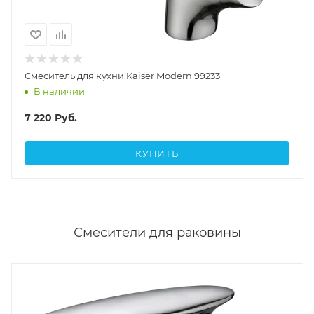
Смеситель для кухни Kaiser Modern 99233
В наличии
7 220
Руб.
КУПИТЬ
Смесители для раковины