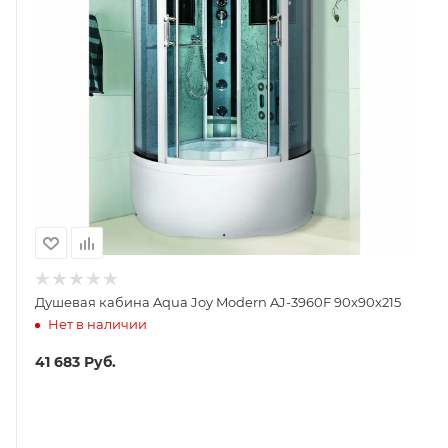
Душевая кабина Aqua Joy Modern AJ-3960F 90x90x215
Нет в наличии
41 683
Руб.