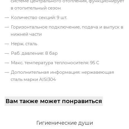
системе центрального отопления, функционирует
в отопительный сезон
Количество секций: 9 шт.
Горизонтальное подключение, подача и выпуск в
нижней части
Нерж. сталь
Раб. давление: 8 бар
Макс. температура теплоносителя: 95 С
Дополнительная информация: нержавеющая
сталь марки AISI304
Вам также может понравиться
Гигиенические души