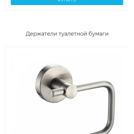
Держатели туалетной бумаги