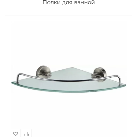
Полки для ванной