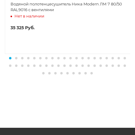
Водяной полотенцесушитель Ника Modern ЛМ 7 80/50
RAL9016 с вентилями
Нет в наличии
35 325
Руб.