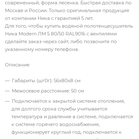
современный, форма лесенка. Быстрая доставка по
Москве и России. Только оригинальная продукция
от компании Ника с гарантией 5 лет.
Для того, чтобы купить водяной полотенцесушитель
Ника Modern ЛМ 5 80/50 RAL9016 с вентилями
сделайте заказ через сайт, либо позвоните по
указанному номеру телефона.
Описание
Габариты (шг0г): 56x80x8 см
Межосевое расстояние: 50 см
Подключается к закрытой системе отопления,
для долгого срока службы учитывается
температура и давление в системе, подключается
к системе горячего водоснабжения,
функционирует круглый год, подключается к