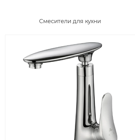
Смесители для кухни