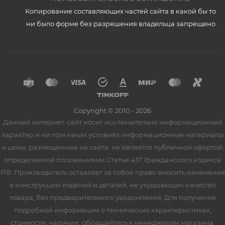
Копирование составляющих частей сайта в какой бы то
ни было форме без разрешения владельца запрещено
Copyright © 2010 - 2026
Данный интернет-сайт носит исключительно информационный
характер и ни при каких условиях информационные материалы
и цены, размещенные на сайте, не является публичной офертой,
определяемой положениями Статьи 437 Гражданского кодекса
РФ. Производитель оставляет за собой право вносить изменения
в конструкцию изделий и деталей, не ухудшающих качество
товара, без предварительного уведомления. Для получения
подробной информации о технических характеристиках,
стоимости, наличии, обращайтесь к менеджерам магазина.