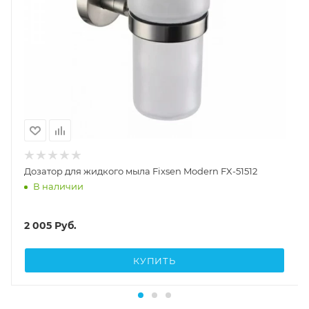
Дозатор для жидкого мыла Fixsen Modern FX-51512
В наличии
2 005
Руб.
КУПИТЬ