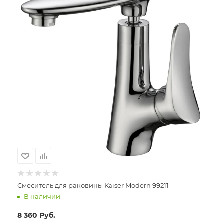
Смеситель для раковины Kaiser Modern 99211
В наличии
8 360
Руб.