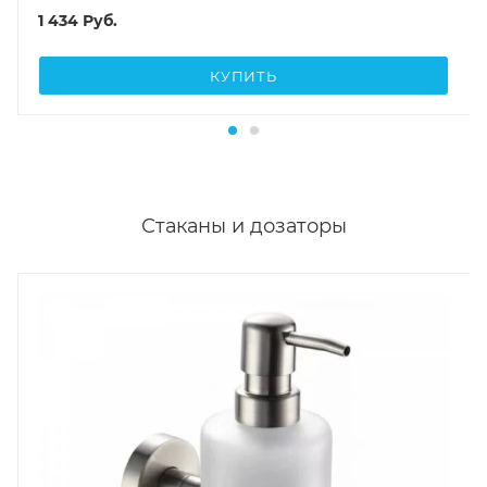
1 434
Руб.
КУПИТЬ
Стаканы и дозаторы