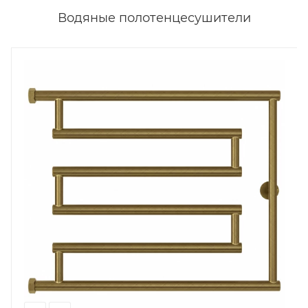
Водяные полотенцесушители