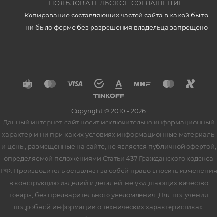
ПОЛЬЗОВАТЕЛЬСКОЕ СОГЛАШЕНИЕ
Копирование составляющих частей сайта в какой бы то
ни было форме без разрешения владельца запрещено
Copyright © 2010 - 2026
Данный интернет-сайт носит исключительно информационный
характер и ни при каких условиях информационные материалы
и цены, размещенные на сайте, не является публичной офертой,
определяемой положениями Статьи 437 Гражданского кодекса
РФ. Производитель оставляет за собой право вносить изменения
в конструкцию изделий и деталей, не ухудшающих качество
товара, без предварительного уведомления. Для получения
подробной информации о технических характеристиках,