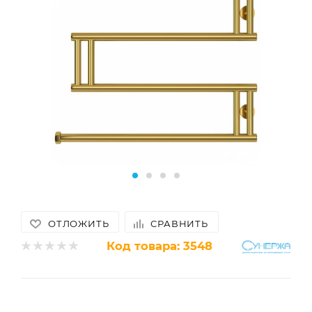
ОТЛОЖИТЬ
СРАВНИТЬ
Код товара:
3548