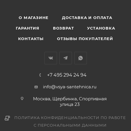
О МАГАЗИНЕ
ДОСТАВКА И ОПЛАТА
ГАРАНТИЯ
ВОЗВРАТ
УСТАНОВКА
КОНТАКТЫ
ОТЗЫВЫ ПОКУПАТЕЛЕЙ
+7 495 294 24 94
info@vsya-santehnica.ru
Москва, Щербинка, Спортивная
улица 23
ПОЛИТИКА КОНФИДЕНЦИАЛЬНОСТИ ПО РАБОТЕ
С ПЕРСОНАЛЬНЫМИ ДАННЫМИ