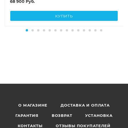
68 900
Руб.
КУПИТЬ
О МАГАЗИНЕ
ДОСТАВКА И ОПЛАТА
ГАРАНТИЯ
ВОЗВРАТ
УСТАНОВКА
КОНТАКТЫ
ОТЗЫВЫ ПОКУПАТЕЛЕЙ