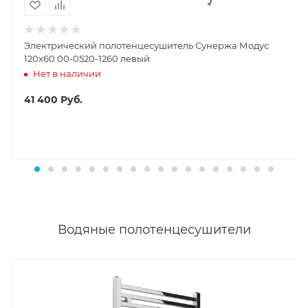
Электрический полотенцесушитель Сунержа Модус
120х60 00-0520-1260 левый
Нет в наличии
41 400
Руб.
Водяные полотенцесушители