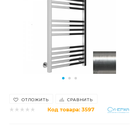
ОТЛОЖИТЬ
СРАВНИТЬ
Код товара:
3597