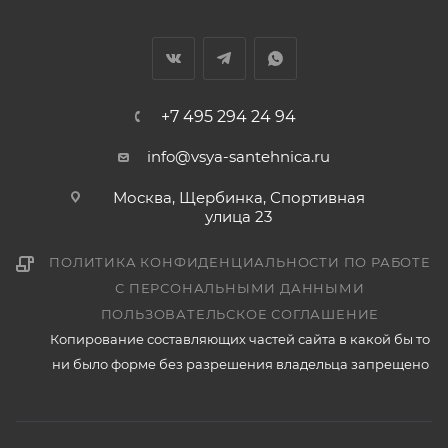
+7 495 294 24 94
info@vsya-santehnica.ru
Москва, Щербинка, Спортивная
улица 23
ПОЛИТИКА КОНФИДЕНЦИАЛЬНОСТИ ПО РАБОТЕ
С ПЕРСОНАЛЬНЫМИ ДАННЫМИ
ПОЛЬЗОВАТЕЛЬСКОЕ СОГЛАШЕНИЕ
Копирование составляющих частей сайта в какой бы то
ни было форме без разрешения владельца запрещено