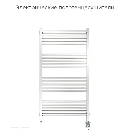
Электрические полотенцесушители