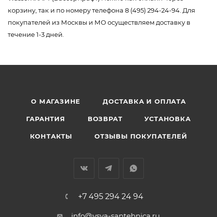
корзину, так и по номеру телефона 8 (495) 294-24-94. Для
покупателей из Москвы и МО осуществляем доставку в
течение 1-3 дней.
О МАГАЗИНЕ
ДОСТАВКА И ОПЛАТА
ГАРАНТИЯ
ВОЗВРАТ
УСТАНОВКА
КОНТАКТЫ
ОТЗЫВЫ ПОКУПАТЕЛЕЙ
+7 495 294 24 94
info@vsya-santehnica.ru