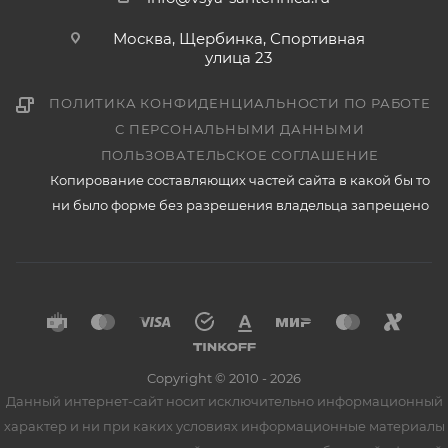
Москва, Щербинка, Спортивная
улица 23
ПОЛИТИКА КОНФИДЕНЦИАЛЬНОСТИ ПО РАБОТЕ
С ПЕРСОНАЛЬНЫМИ ДАННЫМИ
ПОЛЬЗОВАТЕЛЬСКОЕ СОГЛАШЕНИЕ
Копирование составляющих частей сайта в какой бы то
ни было форме без разрешения владельца запрещено
Copyright © 2010 - 2026
Данный интернет-сайт носит исключительно информационный
характер и ни при каких условиях информационные материалы