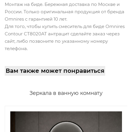
Монтаж на биде. Бережная доставка по Москве и
России. Только оригинальная продукция от бренда
Omnires с гарантией 10 лет.
Для того, чтобы купить смеситель для биде Omnires
Contour CT8020AT антрацит сделайте заказ через
сайт, либо позвоните по указанному номеру
телефона.
Вам также может понравиться
Зеркала в ванную комнату