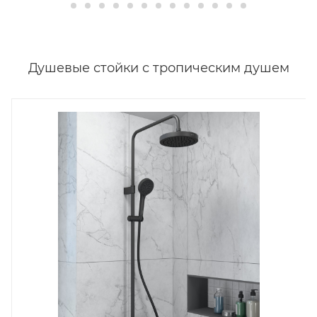
Душевые стойки с тропическим душем