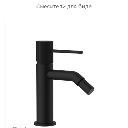
Смесители для биде