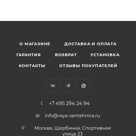
О МАГАЗИНЕ
ДОСТАВКА И ОПЛАТА
ГАРАНТИЯ
ВОЗВРАТ
УСТАНОВКА
КОНТАКТЫ
ОТЗЫВЫ ПОКУПАТЕЛЕЙ
+7 495 294 24 94
info@vsya-santehnica.ru
Москва, Щербинка, Спортивная
улица 23