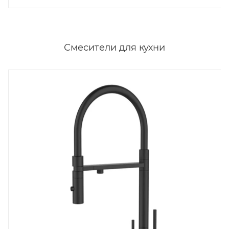
Смесители для кухни