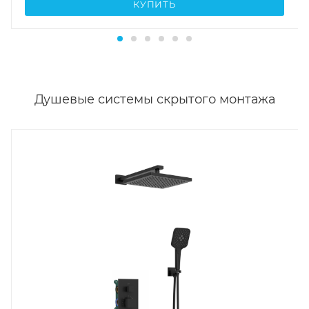
КУПИТЬ
Душевые системы скрытого монтажа