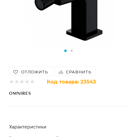
ОТЛОЖИТЬ
СРАВНИТЬ
Код товара:
23543
Характеристики