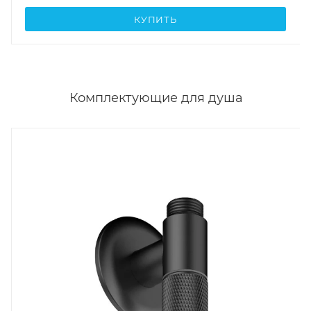
КУПИТЬ
Комплектующие для душа