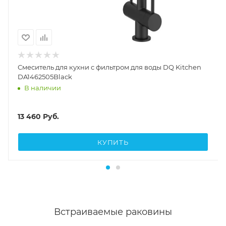
Смеситель для кухни с фильтром для воды DQ Kitchen
DA1462505Black
В наличии
13 460
Руб.
КУПИТЬ
Встраиваемые раковины