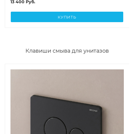
13 400
Руб.
КУПИТЬ
Клавиши смыва для унитазов