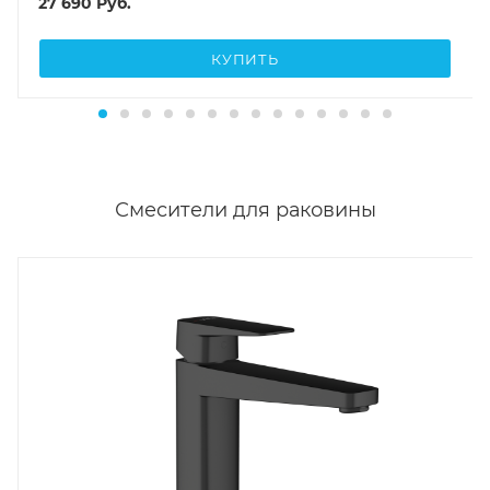
27 690
Руб.
КУПИТЬ
Смесители для раковины