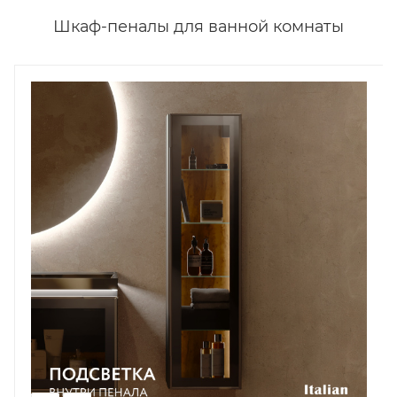
Шкаф-пеналы для ванной комнаты