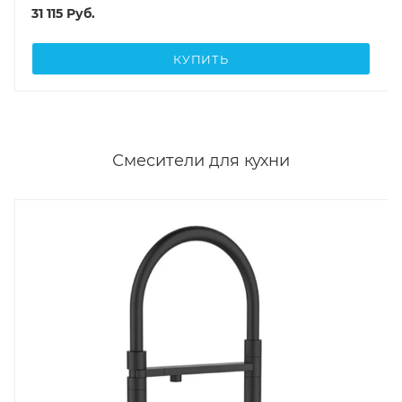
31 115
Руб.
КУПИТЬ
Смесители для кухни