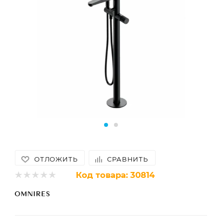
ОТЛОЖИТЬ
СРАВНИТЬ
Код товара:
30814