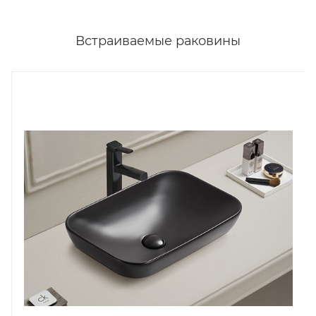
Встраиваемые раковины