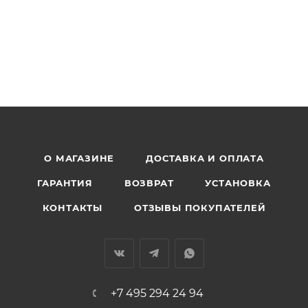
О МАГАЗИНЕ
ДОСТАВКА И ОПЛАТА
ГАРАНТИЯ
ВОЗВРАТ
УСТАНОВКА
КОНТАКТЫ
ОТЗЫВЫ ПОКУПАТЕЛЕЙ
+7 495 294 24 94