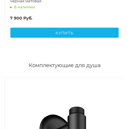
черная матовая
В наличии
7 900
Руб.
КУПИТЬ
Комплектующие для душа