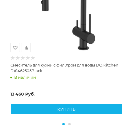
Смеситель для кухни с фильтром для воды DQ Kitchen
DA1462505Black
В наличии
13 460
Руб.
КУПИТЬ