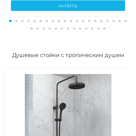
КУПИТЬ
Душевые стойки с тропическим душем