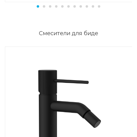
Смесители для биде