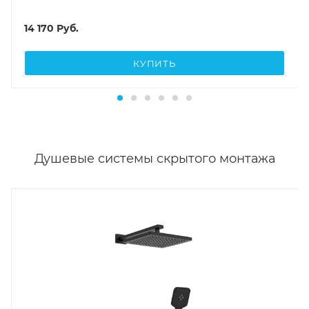
14 170
Руб.
КУПИТЬ
Душевые системы скрытого монтажа