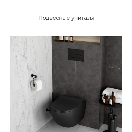
Подвесные унитазы