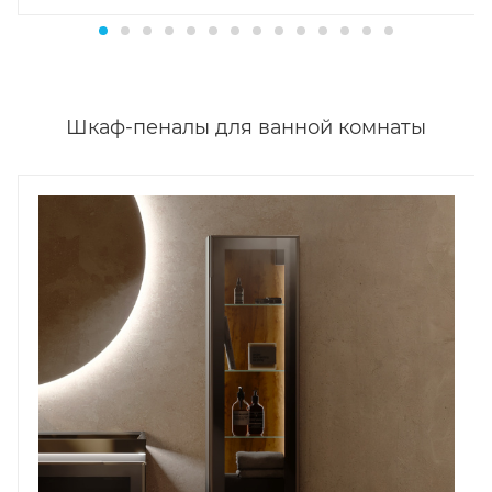
Шкаф-пеналы для ванной комнаты