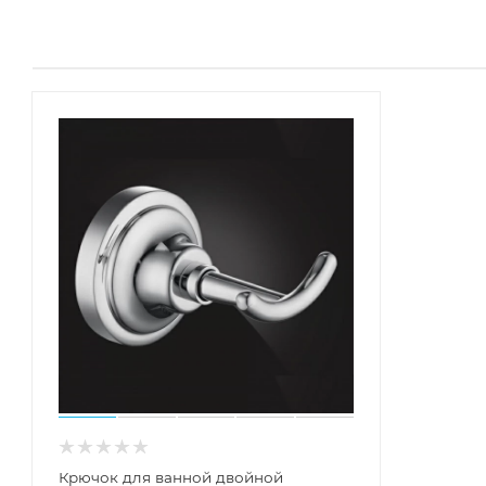
Крючок для ванной двойной