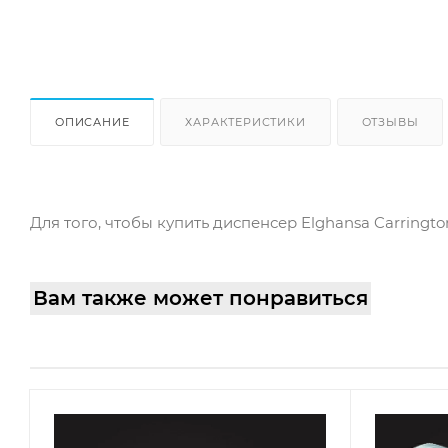
ОПИСАНИЕ
ХАРАКТЕРИСТИКИ
ОТЗЫВЫ
Для того, чтобы купить диспенсер Elghansa Carringt
Вам также может понравиться