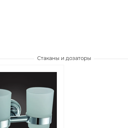
Стаканы и дозаторы