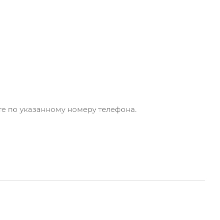
ите по указанному номеру телефона.