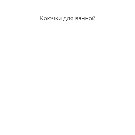
Крючки для ванной