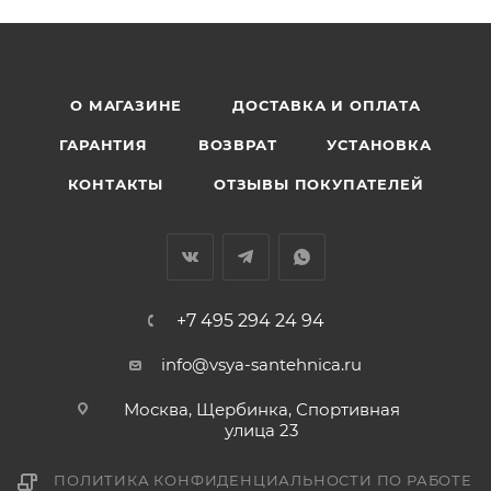
О МАГАЗИНЕ
ДОСТАВКА И ОПЛАТА
ГАРАНТИЯ
ВОЗВРАТ
УСТАНОВКА
КОНТАКТЫ
ОТЗЫВЫ ПОКУПАТЕЛЕЙ
+7 495 294 24 94
info@vsya-santehnica.ru
Москва, Щербинка, Спортивная
улица 23
ПОЛИТИКА КОНФИДЕНЦИАЛЬНОСТИ ПО РАБОТЕ