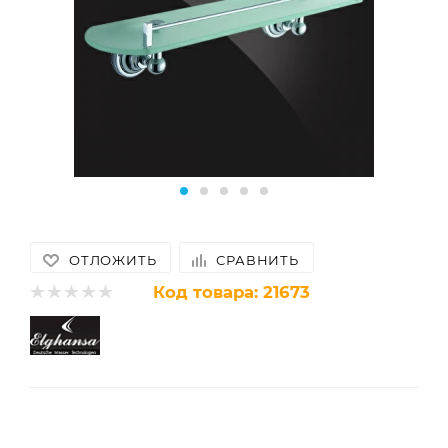
ОТЛОЖИТЬ
СРАВНИТЬ
Код товара:
21673