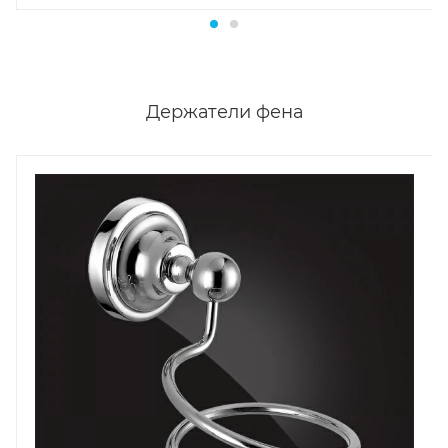
Держатели фена