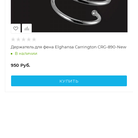
Держатель для фена Elghansa Carrington CRG-890-New
В наличии
950
Руб.
КУПИТЬ