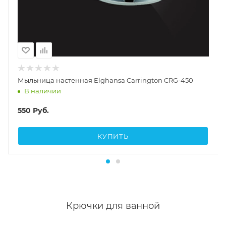
Мыльница настенная Elghansa Carrington CRG-450
В наличии
550
Руб.
КУПИТЬ
Крючки для ванной