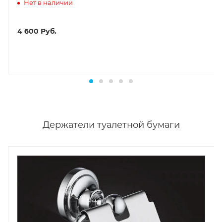
Нет в наличии
4 600
Руб.
Держатели туалетной бумаги