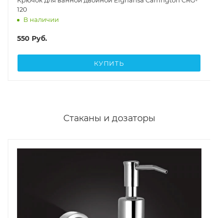
120
В наличии
550
Руб.
КУПИТЬ
Стаканы и дозаторы