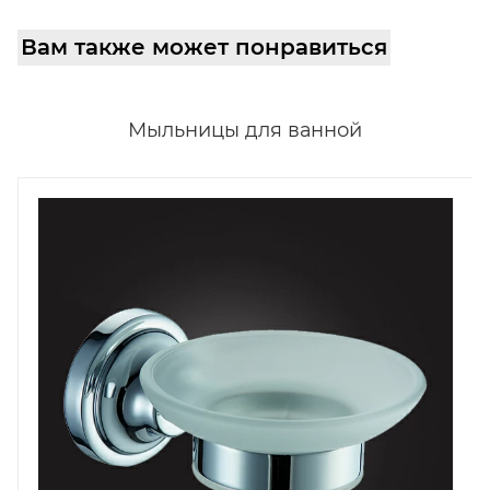
Вам также может понравиться
Мыльницы для ванной