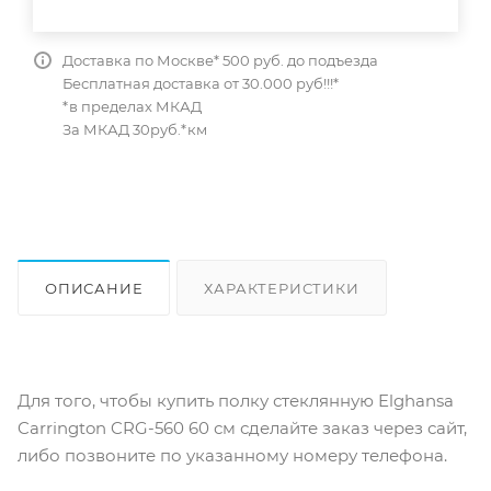
Доставка по Москве* 500 руб. до подъезда
Бесплатная доставка от 30.000 руб!!!*
*в пределах МКАД
За МКАД 30руб.*км
ОПИСАНИЕ
ХАРАКТЕРИСТИКИ
ОТЗЫВЫ
КАК КУПИТЬ
Для того, чтобы купить полку стеклянную Elghansa
Carrington CRG-560 60 см сделайте заказ через сайт,
либо позвоните по указанному номеру телефона.