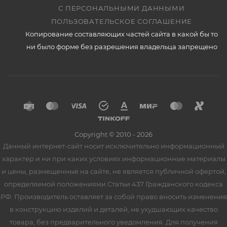
С ПЕРСОНАЛЬНЫМИ ДАННЫМИ
ПОЛЬЗОВАТЕЛЬСКОЕ СОГЛАШЕНИЕ
Копирование составляющих частей сайта в какой бы то
ни было форме без разрешения владельца запрещено
Copyright © 2010 - 2026
Данный интернет-сайт носит исключительно информационный
характер и ни при каких условиях информационные материалы
и цены, размещенные на сайте, не является публичной офертой,
определяемой положениями Статьи 437 Гражданского кодекса
РФ. Производитель оставляет за собой право вносить изменения
в конструкцию изделий и деталей, не ухудшающих качество
товара, без предварительного уведомления. Для получения