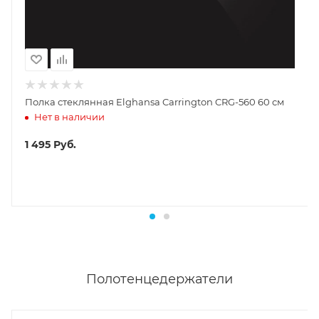
Полка стеклянная Elghansa Carrington CRG-560 60 см
Нет в наличии
1 495
Руб.
Полотенцедержатели