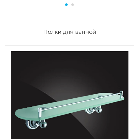
Полки для ванной