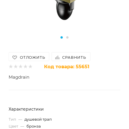
ОТЛОЖИТЬ
СРАВНИТЬ
Код товара:
55651
Magdrain
Характеристики
Тип
—
душевой трап
Цвет
—
бронза