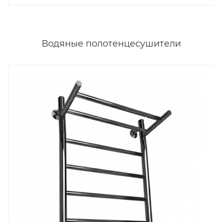
Водяные полотенцесушители