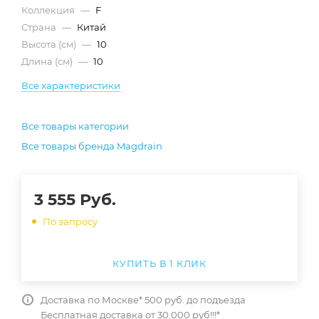
Коллекция
—
F
Страна
—
Китай
Высота (см)
—
10
Длина (см)
—
10
Все характеристики
Все товары категории
Все товары бренда Magdrain
3 555
Руб.
По запросу
КУПИТЬ В 1 КЛИК
Доставка по Москве* 500 руб. до подъезда
Бесплатная доставка от 30.000 руб!!!*