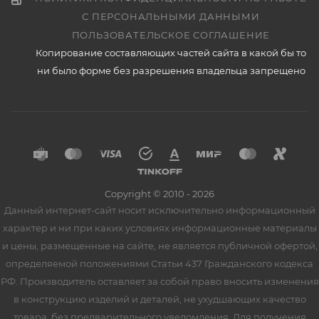
С ПЕРСОНАЛЬНЫМИ ДАННЫМИ
ПОЛЬЗОВАТЕЛЬСКОЕ СОГЛАШЕНИЕ
Копирование составляющих частей сайта в какой бы то
ни было форме без разрешения владельца запрещено
Copyright © 2010 - 2026
Данный интернет-сайт носит исключительно информационный
характер и ни при каких условиях информационные материалы
и цены, размещенные на сайте, не является публичной офертой,
определяемой положениями Статьи 437 Гражданского кодекса
РФ. Производитель оставляет за собой право вносить изменения
в конструкцию изделий и деталей, не ухудшающих качество
товара, без предварительного уведомления. Для получения