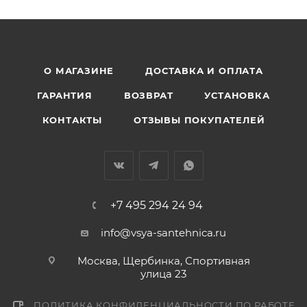
О МАГАЗИНЕ
ДОСТАВКА И ОПЛАТА
ГАРАНТИЯ
ВОЗВРАТ
УСТАНОВКА
КОНТАКТЫ
ОТЗЫВЫ ПОКУПАТЕЛЕЙ
+7 495 294 24 94
info@vsya-santehnica.ru
Москва, Щербинка, Спортивная
улица 23
ПОЛИТИКА КОНФИДЕНЦИАЛЬНОСТИ ПО РАБОТЕ