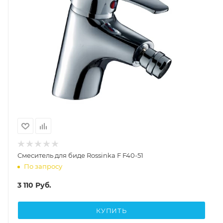
Смеситель для биде Rossinka F F40-51
По запросу
3 110
Руб.
КУПИТЬ