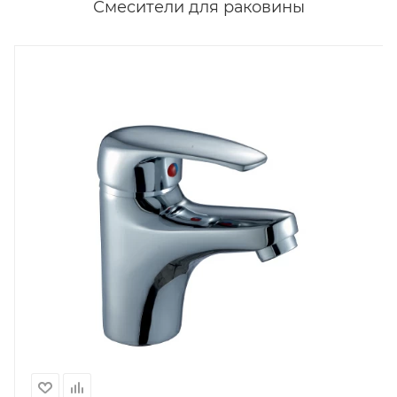
Смесители для раковины