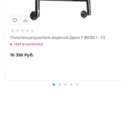
Полотенцесушитель водяной Двин F 80/50 1 - 1/2
Нет в наличии
10 356
Руб.