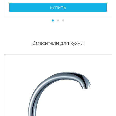
КУПИТЬ
Смесители для кухни