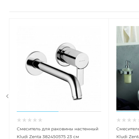
Смеситель для раковины настенный
Смесител
Kludi Zenta 382450575 23 см
Kludi Zen