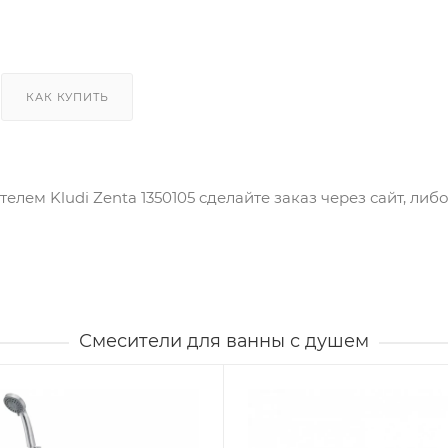
КАК КУПИТЬ
телем Kludi Zenta 1350105 cделайте заказ через сайт, ли
Смесители для ванны с душем