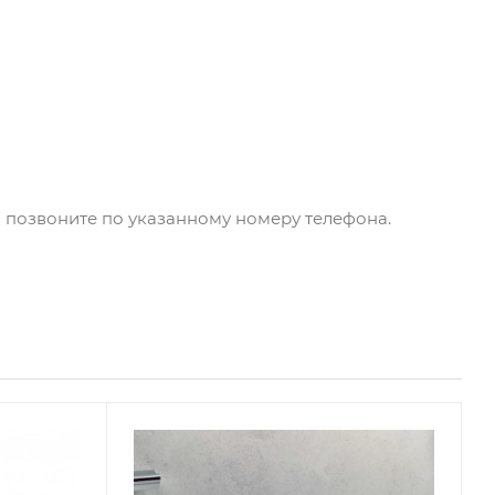
бо позвоните по указанному номеру телефона.