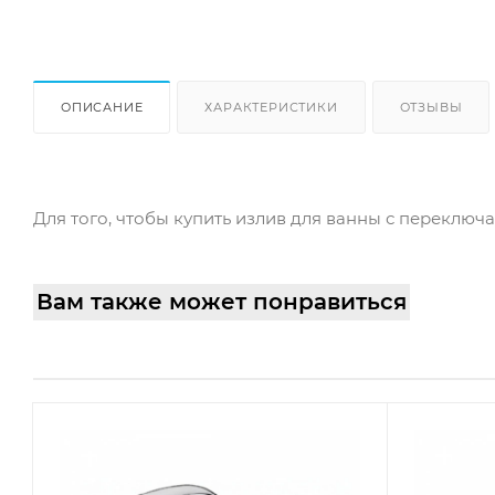
ОПИСАНИЕ
ХАРАКТЕРИСТИКИ
ОТЗЫВЫ
Для того, чтобы купить излив для ванны с переключа
Вам также может понравиться