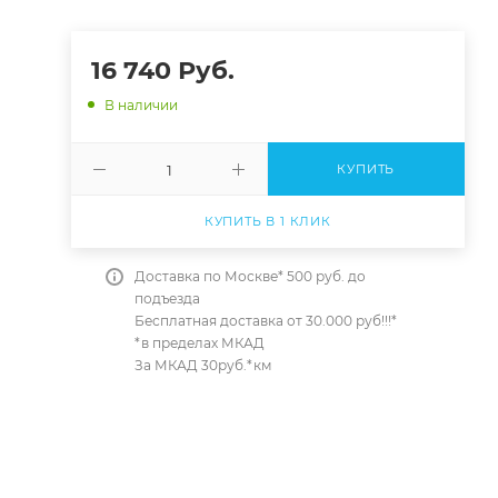
16 740
Руб.
В наличии
КУПИТЬ
КУПИТЬ В 1 КЛИК
Доставка по Москве* 500 руб. до
подъезда
Бесплатная доставка от 30.000 руб!!!*
*в пределах МКАД
За МКАД 30руб.*км