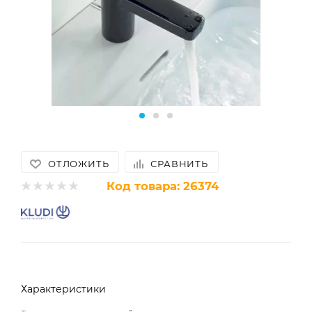
ОТЛОЖИТЬ
СРАВНИТЬ
Код товара:
26374
Характеристики