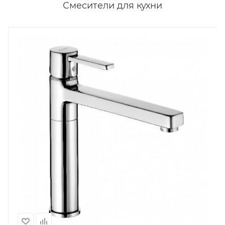
Смесители для кухни