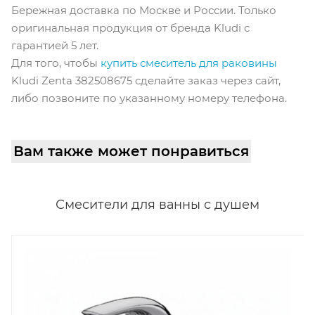
Бережная доставка по Москве и России. Только
оригинальная продукция от бренда Kludi с
гарантией 5 лет.
Для того, чтобы
купить смеситель для раковины
Kludi Zenta 382508675 cделайте заказ через сайт,
либо позвоните по указанному номеру телефона.
Вам также может понравиться
Смесители для ванны с душем