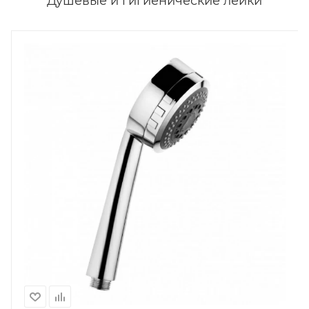
Душевые и гигиенические лейки