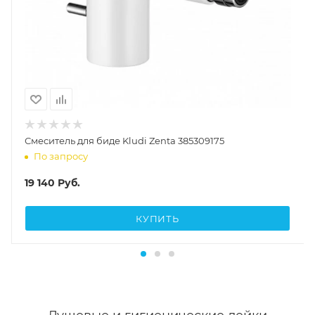
Смеситель для биде Kludi Zenta 385309175
По запросу
19 140
Руб.
КУПИТЬ