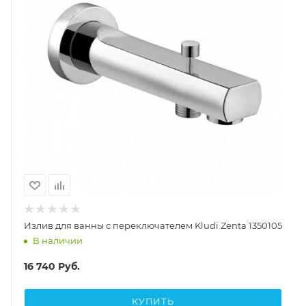
Излив для ванны с переключателем Kludi Zenta 1350105
В наличии
16 740
Руб.
КУПИТЬ