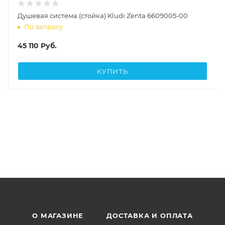
Душевая система (стойка) Kludi Zenta 6609005-00
По запросу
45 110
Руб.
КУПИТЬ
О МАГАЗИНЕ
ДОСТАВКА И ОПЛАТА