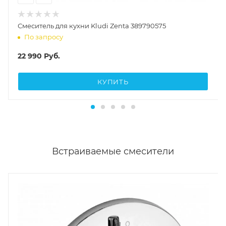
Смеситель для кухни Kludi Zenta 389790575
По запросу
22 990
Руб.
КУПИТЬ
Встраиваемые смесители