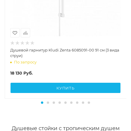
Душевой гарнитур Kludi Zenta 6085091-00 91 см (3 вида
струи)
По запросу
18 130
Руб.
КУПИТЬ
Душевые стойки с тропическим душем