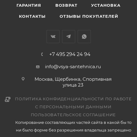
ГАРАНТИЯ
ВОЗВРАТ
УСТАНОВКА
КОНТАКТЫ
ОТЗЫВЫ ПОКУПАТЕЛЕЙ
+7 495 294 24 94
info@vsya-santehnica.ru
Москва, Щербинка, Спортивная
улица 23
ПОЛИТИКА КОНФИДЕНЦИАЛЬНОСТИ ПО РАБОТЕ
С ПЕРСОНАЛЬНЫМИ ДАННЫМИ
ПОЛЬЗОВАТЕЛЬСКОЕ СОГЛАШЕНИЕ
Копирование составляющих частей сайта в какой бы то
ни было форме без разрешения владельца запрещено