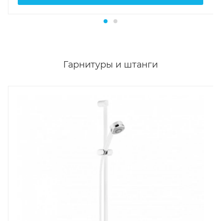
Гарнитуры и штанги