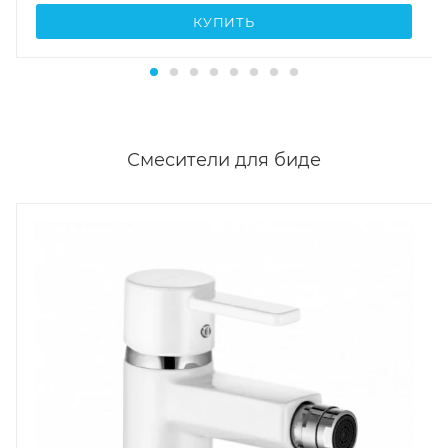
КУПИТЬ
Смесители для биде