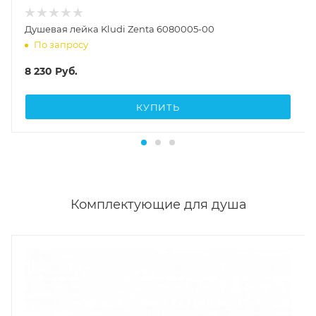
Душевая лейка Kludi Zenta 6080005-00
По запросу
8 230
Руб.
КУПИТЬ
Комплектующие для душа