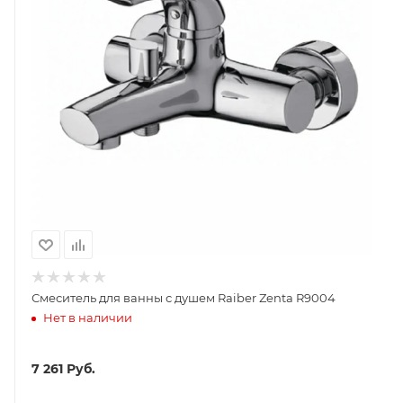
Смеситель для ванны с душем Raiber Zenta R9004
Нет в наличии
7 261
Руб.