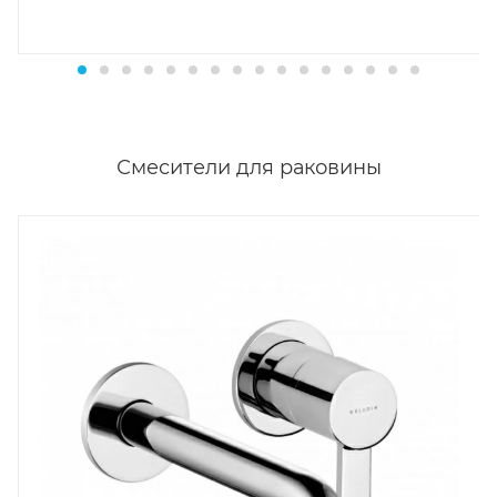
Смесители для раковины