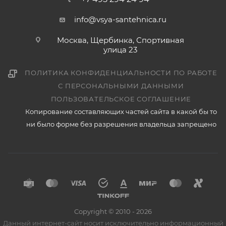
info@vsya-santehnica.ru
Москва, Щербинка, Спортивная
улица 23
ПОЛИТИКА КОНФИДЕНЦИАЛЬНОСТИ ПО РАБОТЕ
С ПЕРСОНАЛЬНЫМИ ДАННЫМИ
ПОЛЬЗОВАТЕЛЬСКОЕ СОГЛАШЕНИЕ
Копирование составляющих частей сайта в какой бы то
ни было форме без разрешения владельца запрещено
Copyright © 2010 - 2026
Данный интернет-сайт носит исключительно информационный