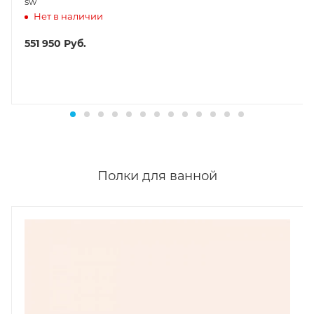
sw
Нет в наличии
551 950
Руб.
Полки для ванной