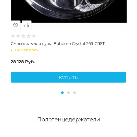
Смеситель для душа Boheme Crystal 265-CRST
По запросу
28 128
Руб.
КУПИТЬ
Полотенцедержатели