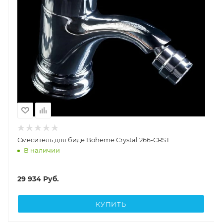
Смеситель для биде Boheme Crystal 266-CRST
В наличии
29 934
Руб.
КУПИТЬ