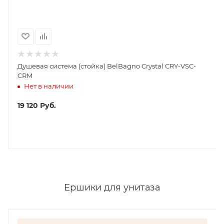
Душевая система (стойка) BelBagno Crystal CRY-VSC-
CRM
Нет в наличии
19 120
Руб.
Ершики для унитаза