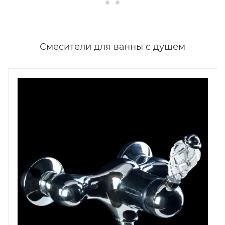
Смесители для ванны с душем