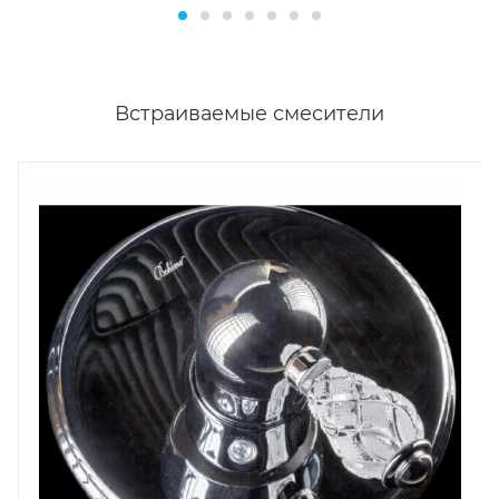
Встраиваемые смесители