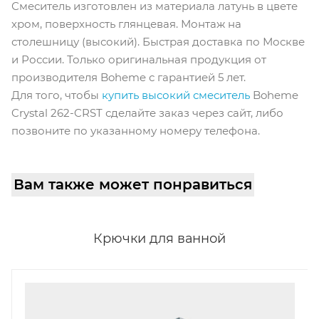
Смеситель изготовлен из материала латунь в цвете
хром, поверхность глянцевая. Монтаж на
столешницу (высокий). Быстрая доставка по Москве
и России. Только оригинальная продукция от
производителя Boheme с гарантией 5 лет.
Для того, чтобы
купить высокий смеситель
Boheme
Crystal 262-CRST сделайте заказ через сайт, либо
позвоните по указанному номеру телефона.
Вам также может понравиться
Крючки для ванной