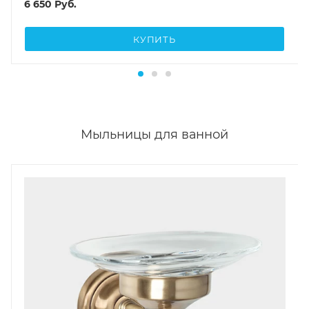
6 650
Руб.
КУПИТЬ
Мыльницы для ванной