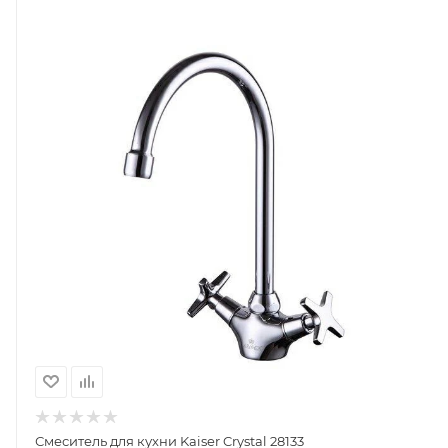
Смеситель для кухни Kaiser Crystal 28133