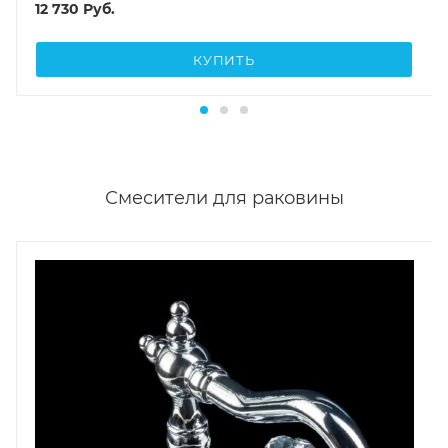
12 730
Руб.
КУПИТЬ
Смесители для раковины