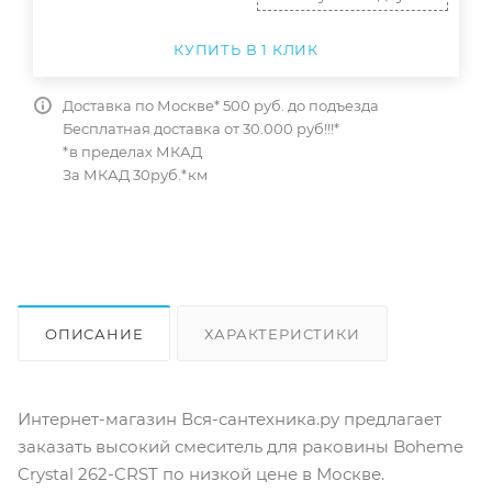
КУПИТЬ В 1 КЛИК
Доставка по Москве* 500 руб. до подъезда
Бесплатная доставка от 30.000 руб!!!*
*в пределах МКАД
За МКАД 30руб.*км
ОПИСАНИЕ
ХАРАКТЕРИСТИКИ
ОТЗЫВЫ
КАК КУПИТЬ
Интернет-магазин Вся-сантехника.ру предлагает
заказать высокий смеситель для раковины Boheme
Crystal 262-CRST по низкой цене в Москве.