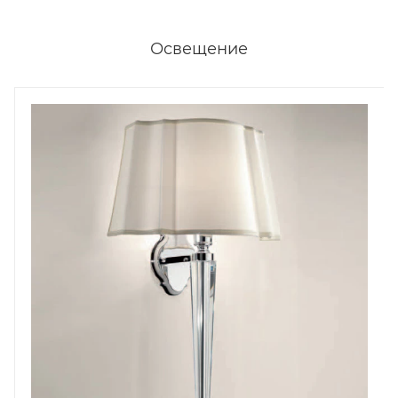
Освещение