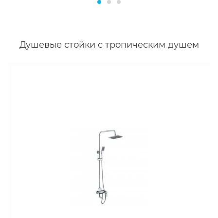
Душевые стойки с тропическим душем