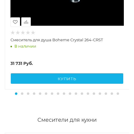
Смеситель для душа Boheme Crystal 264-CRST
В наличии
31 731
Руб.
КУПИТЬ
Смесители для кухни