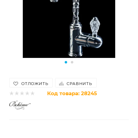
ОТЛОЖИТЬ
СРАВНИТЬ
Код товара:
28245