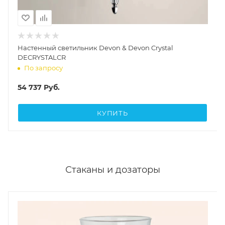
Настенный светильник Devon & Devon Crystal
DECRYSTALCR
По запросу
54 737
Руб.
КУПИТЬ
Стаканы и дозаторы