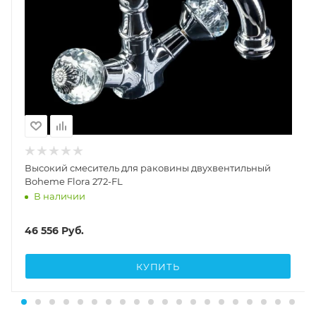
Высокий смеситель для раковины двухвентильный
Boheme Flora 272-FL
В наличии
46 556
Руб.
КУПИТЬ