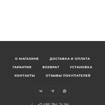
О МАГАЗИНЕ
ДОСТАВКА И ОПЛАТА
ГАРАНТИЯ
ВОЗВРАТ
УСТАНОВКА
КОНТАКТЫ
ОТЗЫВЫ ПОКУПАТЕЛЕЙ
+7 495 294 24 94