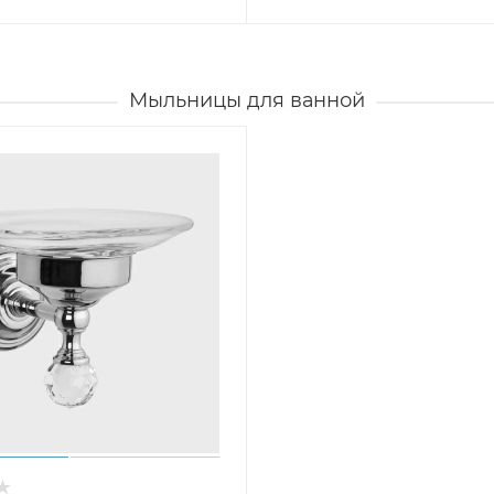
Мыльницы для ванной