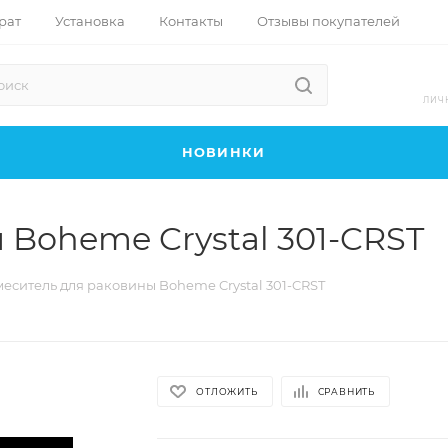
рат
Установка
Контакты
Отзывы покупателей
ЛИЧ
НОВИНКИ
 Boheme Crystal 301-CRST
еситель для раковины Boheme Crystal 301-CRST
ОТЛОЖИТЬ
СРАВНИТЬ