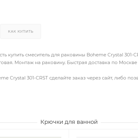
КАК КУПИТЬ
ть купить смеситель для раковины Boheme Crystal 301-C
атовая. Монтаж на раковину. Быстрая доставка по Москве
me Crystal 301-CRST сделайте заказ через сайт, либо по
Крючки для ванной