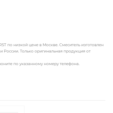
RST по низкой цене в Москве. Смеситель изготовлен
 и России. Только оригинальная продукция от
звоните по указанному номеру телефона.