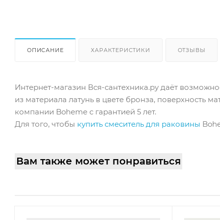
ОПИСАНИЕ
ХАРАКТЕРИСТИКИ
ОТЗЫВЫ
Интернет-магазин Вся-сантехника.ру даёт возможнос
из материала латунь в цвете бронза, поверхность м
компании Boheme с гарантией 5 лет.
Для того, чтобы
купить смеситель для раковины
Bohe
Вам также может понравиться