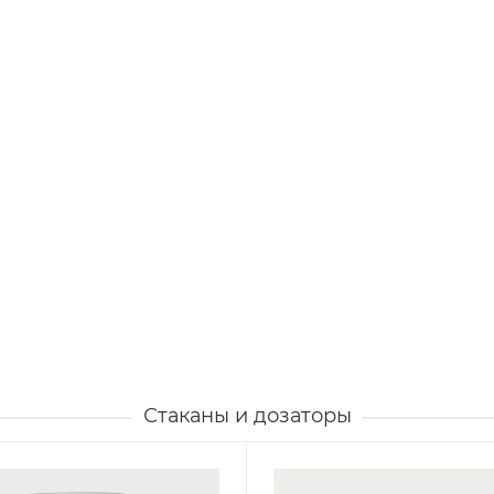
Стаканы и дозаторы