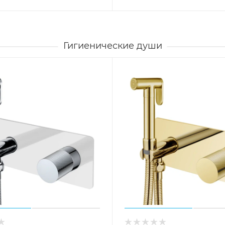
Гигиенические души