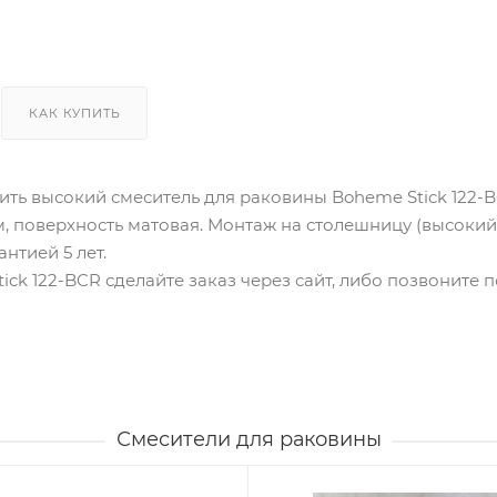
КАК КУПИТЬ
ить высокий смеситель для раковины Boheme Stick 122-
м, поверхность матовая. Монтаж на столешницу (высокий)
нтией 5 лет.
ick 122-BCR сделайте заказ через сайт, либо позвоните 
Смесители для раковины