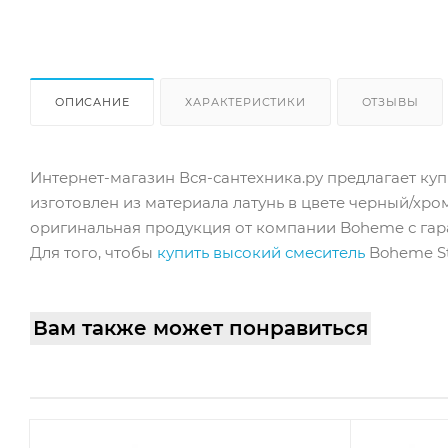
ОПИСАНИЕ
ХАРАКТЕРИСТИКИ
ОТЗЫВЫ
Интернет-магазин Вся-сантехника.ру предлагает куп
изготовлен из материала латунь в цвете черный/хро
оригинальная продукция от компании Boheme с гара
Для того, чтобы
купить высокий смеситель
Boheme St
Вам также может понравиться