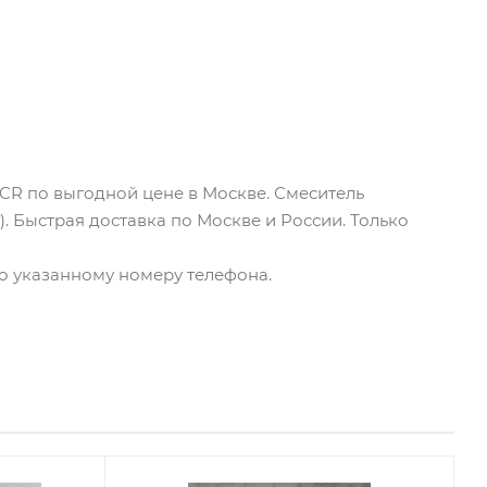
BCR по выгодной цене в Москве. Смеситель
. Быстрая доставка по Москве и России. Только
по указанному номеру телефона.