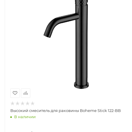
Высокий смеситель для раковины Boheme Stick 122-BB
В наличии