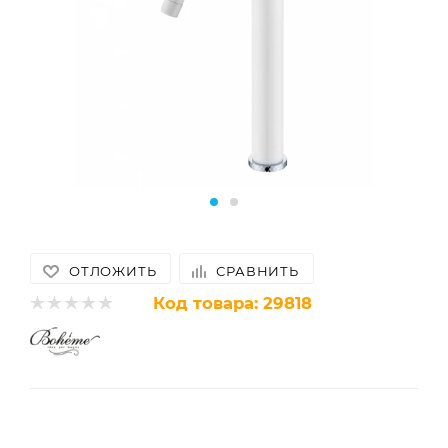
ОТЛОЖИТЬ
СРАВНИТЬ
Код товара:
29818