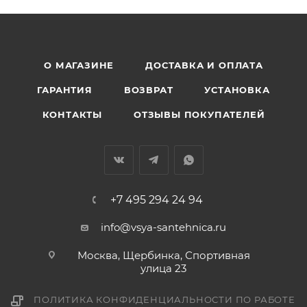
О МАГАЗИНЕ
ДОСТАВКА И ОПЛАТА
ГАРАНТИЯ
ВОЗВРАТ
УСТАНОВКА
КОНТАКТЫ
ОТЗЫВЫ ПОКУПАТЕЛЕЙ
+7 495 294 24 94
info@vsya-santehnica.ru
Москва, Щербинка, Спортивная
улица 23
ПОЛИТИКА КОНФИДЕНЦИАЛЬНОСТИ ПО РАБОТЕ