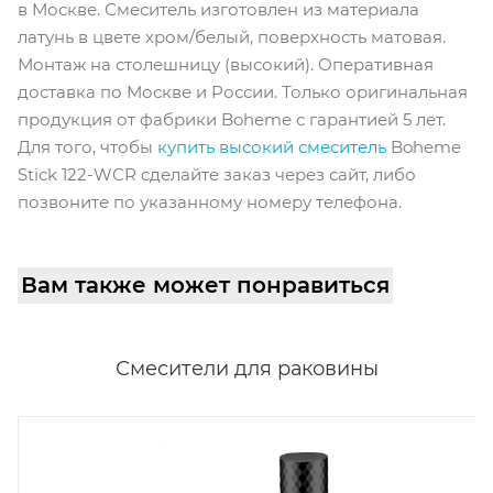
в Москве. Смеситель изготовлен из материала
латунь в цвете хром/белый, поверхность матовая.
Монтаж на столешницу (высокий). Оперативная
доставка по Москве и России. Только оригинальная
продукция от фабрики Boheme с гарантией 5 лет.
Для того, чтобы
купить высокий смеситель
Boheme
Stick 122-WCR сделайте заказ через сайт, либо
позвоните по указанному номеру телефона.
Вам также может понравиться
Смесители для раковины