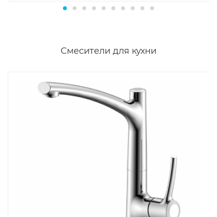
Смесители для кухни