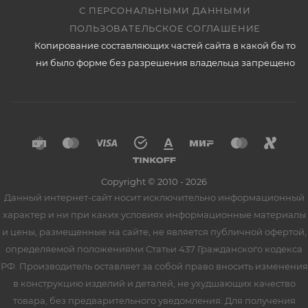
С ПЕРСОНАЛЬНЫМИ ДАННЫМИ
ПОЛЬЗОВАТЕЛЬСКОЕ СОГЛАШЕНИЕ
Копирование составляющих частей сайта в какой бы то
ни было форме без разрешения владельца запрещено
Copyright © 2010 - 2026
Данный интернет-сайт носит исключительно информационный
характер и ни при каких условиях информационные материалы
и цены, размещенные на сайте, не является публичной офертой,
определяемой положениями Статьи 437 Гражданского кодекса
РФ. Производитель оставляет за собой право вносить изменения
в конструкцию изделий и деталей, не ухудшающих качество
товара, без предварительного уведомления. Для получения