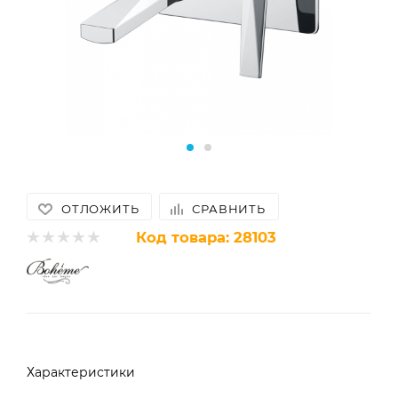
ОТЛОЖИТЬ
СРАВНИТЬ
Код товара:
28103
Характеристики