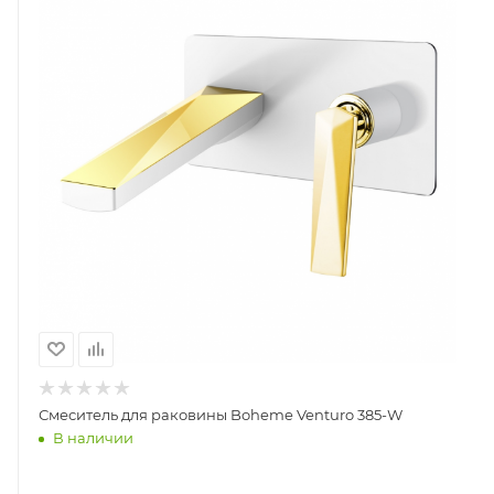
Смеситель для раковины Boheme Venturo 385-W
В наличии