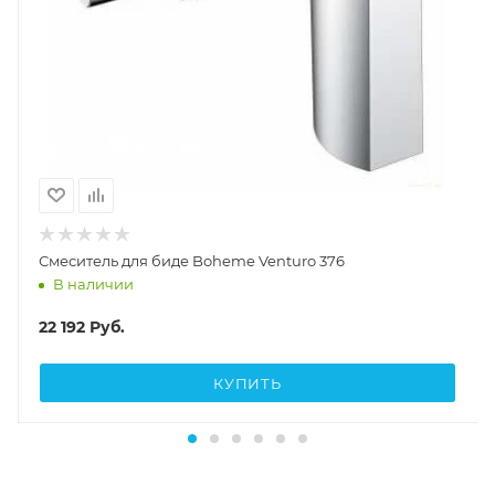
Смеситель для биде Boheme Venturo 376
В наличии
22 192
Руб.
КУПИТЬ