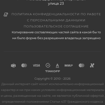
улица 23
ПОЛИТИКА КОНФИДЕНЦИАЛЬНОСТИ ПО РАБОТЕ
С ПЕРСОНАЛЬНЫМИ ДАННЫМИ
ПОЛЬЗОВАТЕЛЬСКОЕ СОГЛАШЕНИЕ
Копирование составляющих частей сайта в какой бы то
ни было форме без разрешения владельца запрещено
Copyright © 2010 - 2026
Данный интернет-сайт носит исключительно информационный
характер и ни при каких условиях информационные материалы
и цены, размещенные на сайте, не является публичной офертой,
определяемой положениями Статьи 437 Гражданского кодекса