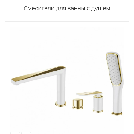
Смесители для ванны с душем