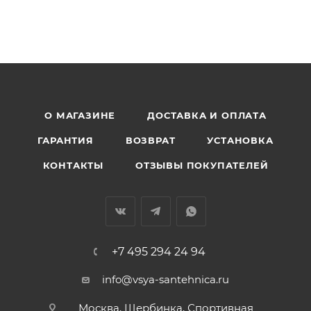
О МАГАЗИНЕ
ДОСТАВКА И ОПЛАТА
ГАРАНТИЯ
ВОЗВРАТ
УСТАНОВКА
КОНТАКТЫ
ОТЗЫВЫ ПОКУПАТЕЛЕЙ
+7 495 294 24 94
info@vsya-santehnica.ru
Москва, Щербинка, Спортивная