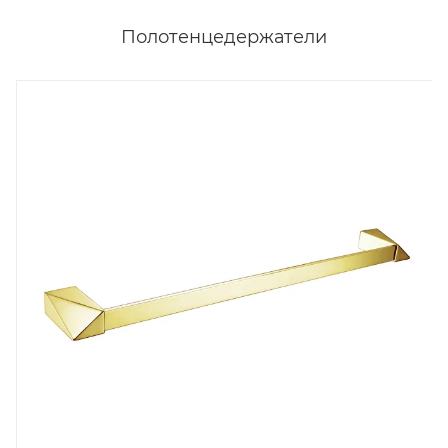
Полотенцедержатели