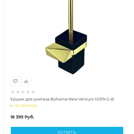
Ершик для унитаза Boheme New Venturo 10319-G-B
По запросу
16 395
Руб.
КУПИТЬ