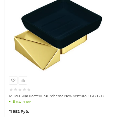
Мыльница настенная Boheme New Venturo 10313-G-B
В наличии
11 982
Руб.