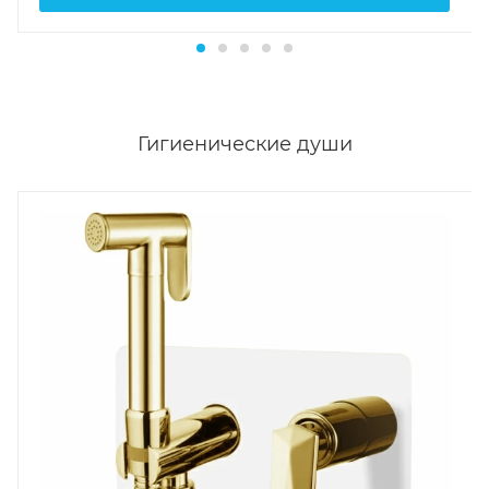
Гигиенические души