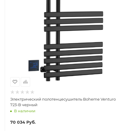
Электрический полотенцесушитель Boheme Venturo
723-B черный
В наличии
70 034
Руб.