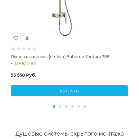
Душевая система (стойка) Boheme Venturo 388
В наличии
55 558
Руб.
КУПИТЬ
Душевые системы скрытого монтажа