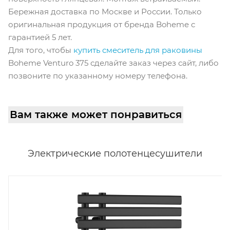
Бережная доставка по Москве и России. Только
оригинальная продукция от бренда Boheme с
гарантией 5 лет.
Для того, чтобы
купить смеситель для раковины
Boheme Venturo 375 сделайте заказ через сайт, либо
позвоните по указанному номеру телефона.
Вам также может понравиться
Электрические полотенцесушители