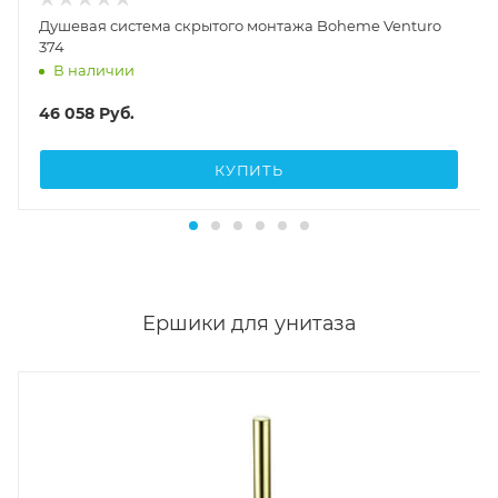
Душевая система скрытого монтажа Boheme Venturo
374
В наличии
46 058
Руб.
КУПИТЬ
Ершики для унитаза