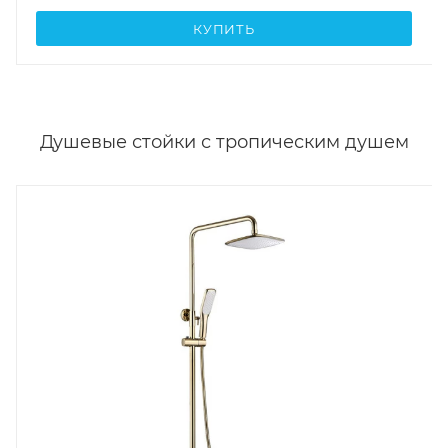
КУПИТЬ
Душевые стойки с тропическим душем