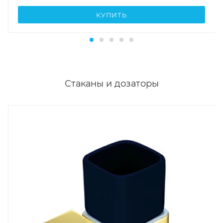
КУПИТЬ
Стаканы и дозаторы