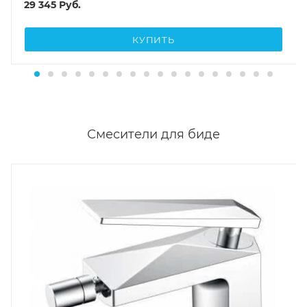
29 345
Руб.
КУПИТЬ
Смесители для биде