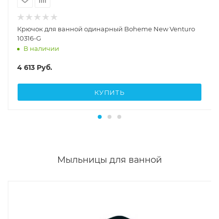
Крючок для ванной одинарный Boheme New Venturo
10316-G
В наличии
4 613
Руб.
КУПИТЬ
Мыльницы для ванной