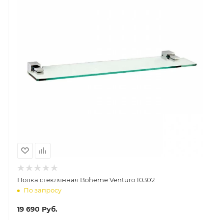
Полка стеклянная Boheme Venturo 10302
По запросу
19 690
Руб.