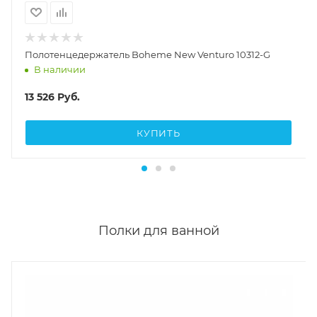
Полотенцедержатель Boheme New Venturo 10312-G
В наличии
13 526
Руб.
КУПИТЬ
Полки для ванной