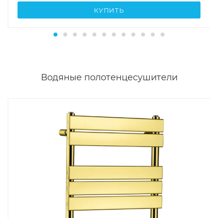
КУПИТЬ
Водяные полотенцесушители