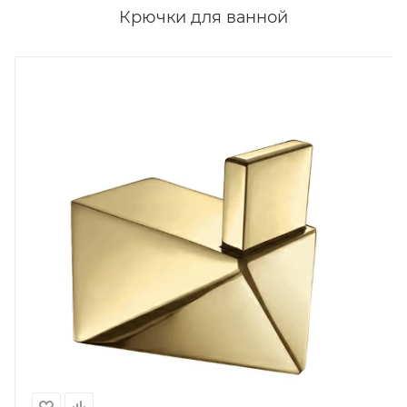
Крючки для ванной