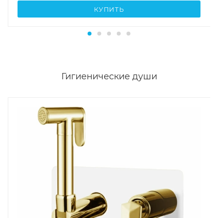
КУПИТЬ
Гигиенические души