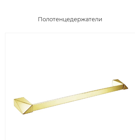
Полотенцедержатели