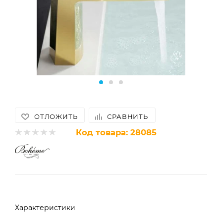
ОТЛОЖИТЬ
СРАВНИТЬ
Код товара:
28085
Характеристики