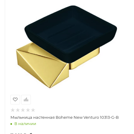
Мыльница настенная Boheme New Venturo 10313-G-B
В наличии