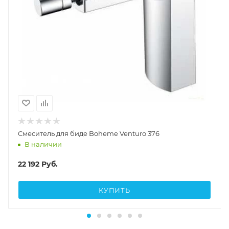
Смеситель для биде Boheme Venturo 376
В наличии
22 192
Руб.
КУПИТЬ