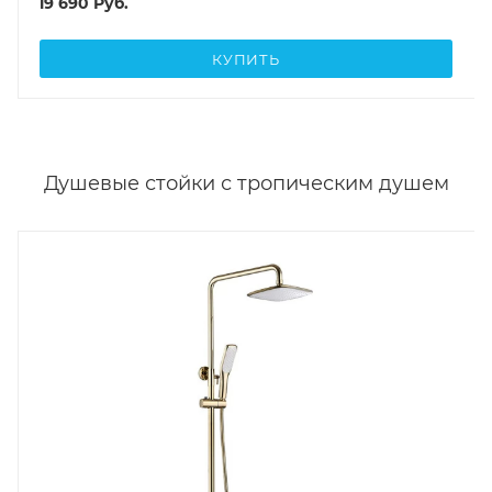
19 690
Руб.
КУПИТЬ
Душевые стойки с тропическим душем