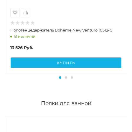
Полотенцедержатель Boheme New Venturo 10312-G
В наличии
13 526
Руб.
КУПИТЬ
Полки для ванной