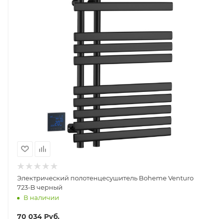
Электрический полотенцесушитель Boheme Venturo
723-B черный
В наличии
70 034
Руб.