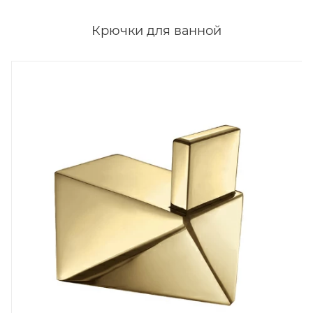
Крючки для ванной