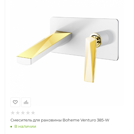
Смеситель для раковины Boheme Venturo 385-W
В наличии