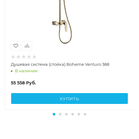
Душевая система (стойка) Boheme Venturo 388
В наличии
55 558
Руб.
КУПИТЬ