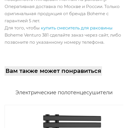
Оперативная доставка по Москве и России. Только
оригинальная продукция от бренда Boheme с
гарантией 5 лет.
Для того, чтобы
купить смеситель для раковины
Boheme Venturo 381 сделайте заказ через сайт, либо
позвоните по указанному номеру телефона.
Вам также может понравиться
Электрические полотенцесушители