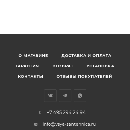
О МАГАЗИНЕ
ДОСТАВКА И ОПЛАТА
ГАРАНТИЯ
ВОЗВРАТ
УСТАНОВКА
КОНТАКТЫ
ОТЗЫВЫ ПОКУПАТЕЛЕЙ
+7 495 294 24 94
info@vsya-santehnica.ru