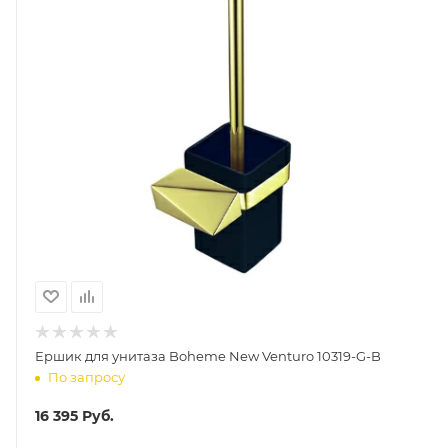
Ершик для унитаза Boheme New Venturo 10319-G-B
По запросу
16 395
Руб.