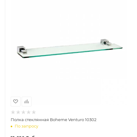
Полка стеклянная Boheme Venturo 10302
По запросу