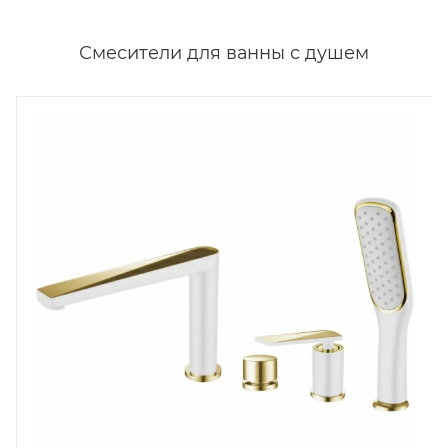
Смесители для ванны с душем