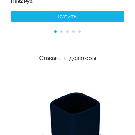
11 982
Руб.
КУПИТЬ
Стаканы и дозаторы