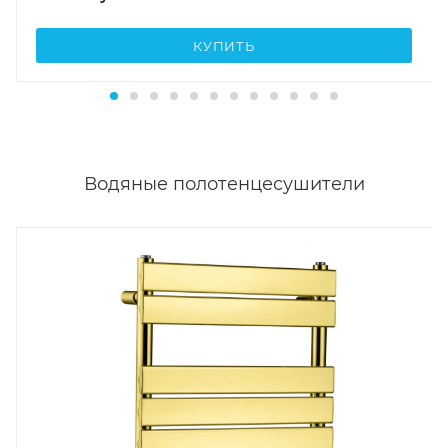
КУПИТЬ
Водяные полотенцесушители