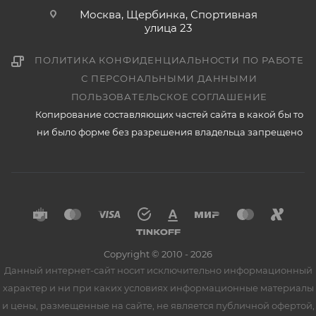
Москва, Щербинка, Спортивная
улица 23
ПОЛИТИКА КОНФИДЕНЦИАЛЬНОСТИ ПО РАБОТЕ
С ПЕРСОНАЛЬНЫМИ ДАННЫМИ
ПОЛЬЗОВАТЕЛЬСКОЕ СОГЛАШЕНИЕ
Копирование составляющих частей сайта в какой бы то
ни было форме без разрешения владельца запрещено
Copyright © 2010 - 2026
Данный интернет-сайт носит исключительно информационный
характер и ни при каких условиях информационные материалы
и цены, размещенные на сайте, не является публичной офертой,