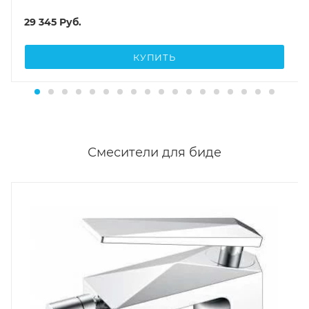
29 345
Руб.
КУПИТЬ
Смесители для биде