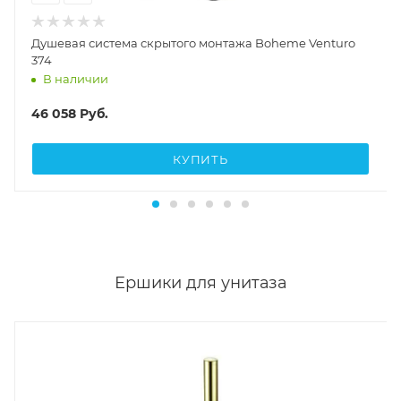
Душевая система скрытого монтажа Boheme Venturo
374
В наличии
46 058
Руб.
КУПИТЬ
Ершики для унитаза