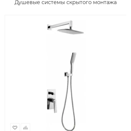
Душевые системы скрытого монтажа