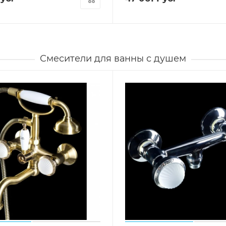
Смесители для ванны с душем