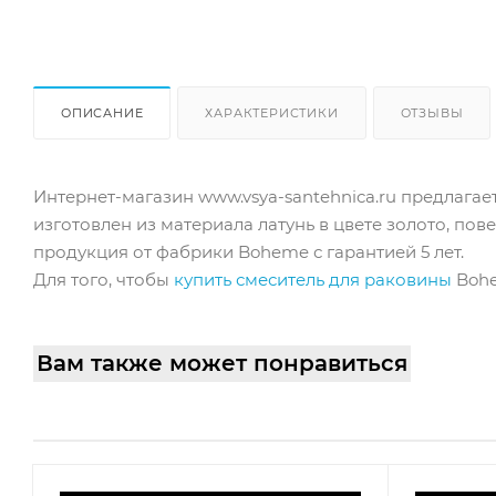
ОПИСАНИЕ
ХАРАКТЕРИСТИКИ
ОТЗЫВЫ
Интернет-магазин www.vsya-santehnica.ru предлагае
изготовлен из материала латунь в цвете золото, по
продукция от фабрики Boheme с гарантией 5 лет.
Для того, чтобы
купить смеситель для раковины
Bohe
Вам также может понравиться