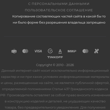
С ПЕРСОНАЛЬНЫМИ ДАННЫМИ
ПОЛЬЗОВАТЕЛЬСКОЕ СОГЛАШЕНИЕ
Копирование составляющих частей сайта в какой бы то
ни было форме без разрешения владельца запрещено
Copyright © 2010 - 2026
Данный интернет-сайт носит исключительно информационный
характер и ни при каких условиях информационные материалы
и цены, размещенные на сайте, не является публичной офертой,
определяемой положениями Статьи 437 Гражданского кодекса
РФ. Производитель оставляет за собой право вносить изменения
в конструкцию изделий и деталей, не ухудшающих качество
товара, без предварительного уведомления. Для получения