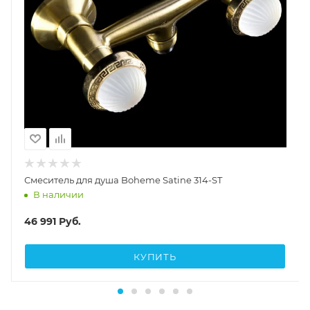
Смеситель для душа Boheme Satine 314-ST
В наличии
46 991
Руб.
КУПИТЬ