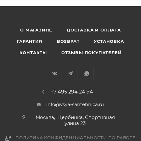
О МАГАЗИНЕ
ДОСТАВКА И ОПЛАТА
ГАРАНТИЯ
ВОЗВРАТ
УСТАНОВКА
КОНТАКТЫ
ОТЗЫВЫ ПОКУПАТЕЛЕЙ
+7 495 294 24 94
info@vsya-santehnica.ru
Москва, Щербинка, Спортивная
улица 23
ПОЛИТИКА КОНФИДЕНЦИАЛЬНОСТИ ПО РАБОТЕ