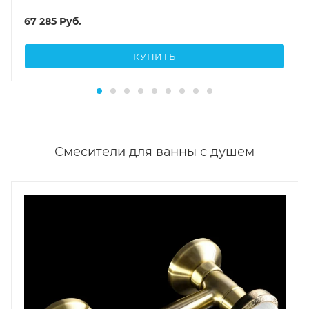
67 285
Руб.
КУПИТЬ
Смесители для ванны с душем