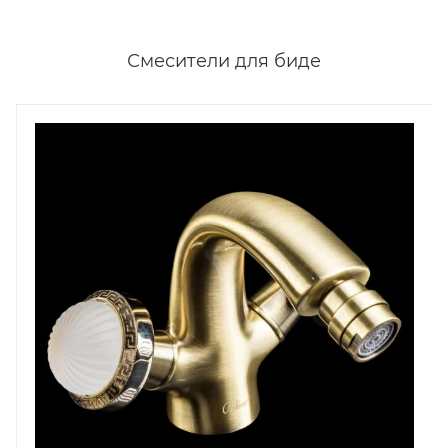
Смесители для биде