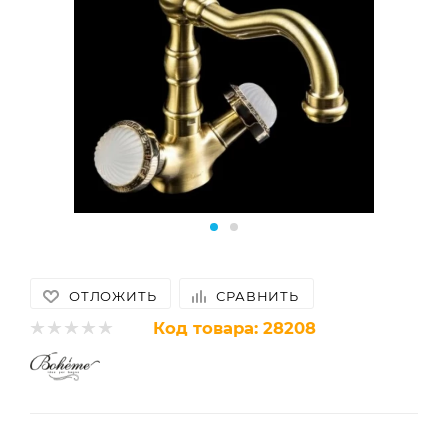
ОТЛОЖИТЬ
СРАВНИТЬ
Код товара:
28208