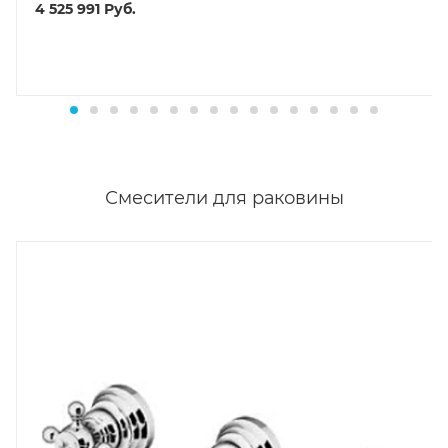
4 525 991
Руб.
Смесители для раковины