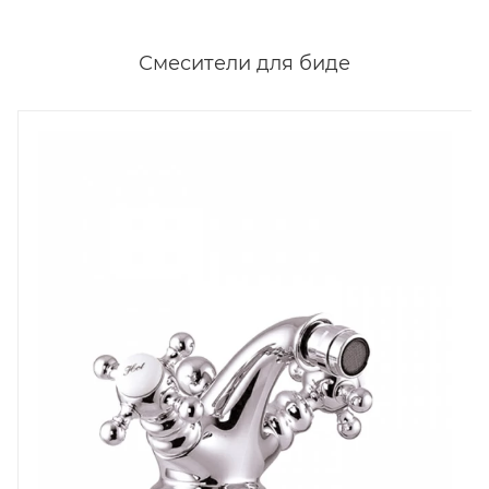
Смесители для биде