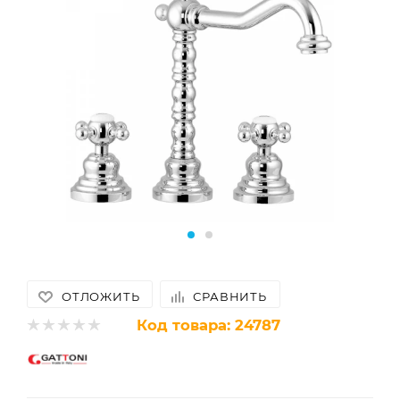
ОТЛОЖИТЬ
СРАВНИТЬ
Код товара:
24787