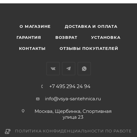
О МАГАЗИНЕ
ДОСТАВКА И ОПЛАТА
ГАРАНТИЯ
ВОЗВРАТ
УСТАНОВКА
КОНТАКТЫ
ОТЗЫВЫ ПОКУПАТЕЛЕЙ
+7 495 294 24 94
info@vsya-santehnica.ru
Москва, Щербинка, Спортивная
улица 23
ПОЛИТИКА КОНФИДЕНЦИАЛЬНОСТИ ПО РАБОТЕ