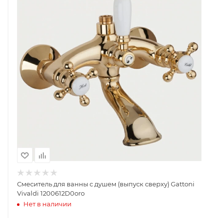
Смеситель для ванны с душем (выпуск сверху) Gattoni
Vivaldi 1200612D0oro
Нет в наличии