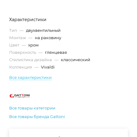
Характеристики
Тип
—
двухвентильный
Монтаж
—
на раковину
Цвет
—
хром
Поверхность
—
глянцевая
Стилистика дизайна
—
классический
Коллекция
—
Vivaldi
Все характеристики
Все товары категории
Все товары бренда Gattoni