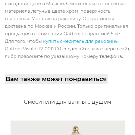
выгодной цене в Москве. Смеситель изготовлен из
материала латунь в цвете хром, поверхность
глянцевая. Монтаж на раковину. Оперативная
доставка по Москве и России. Только оригинальная
продукция от компании Gattoni с гарантией 5 лет.
Для того, чтобы
купить смеситель для раковины
Gattoni Vivaldi 1210012C0 cr сделайте заказ через сайт,
либо позвоните по указанному номеру телефона.
Вам также может понравиться
Смесители для ванны с душем