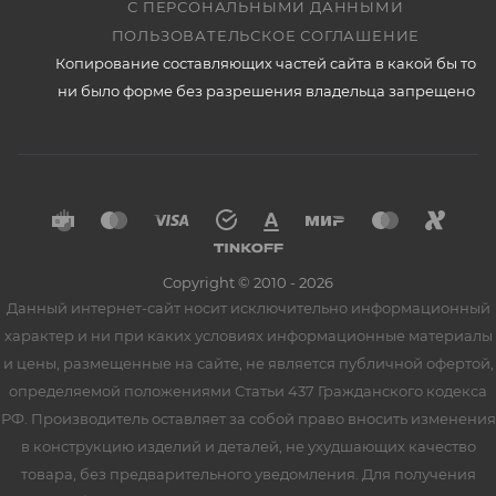
С ПЕРСОНАЛЬНЫМИ ДАННЫМИ
ПОЛЬЗОВАТЕЛЬСКОЕ СОГЛАШЕНИЕ
Копирование составляющих частей сайта в какой бы то
ни было форме без разрешения владельца запрещено
Copyright © 2010 - 2026
Данный интернет-сайт носит исключительно информационный
характер и ни при каких условиях информационные материалы
и цены, размещенные на сайте, не является публичной офертой,
определяемой положениями Статьи 437 Гражданского кодекса
РФ. Производитель оставляет за собой право вносить изменения
в конструкцию изделий и деталей, не ухудшающих качество
товара, без предварительного уведомления. Для получения