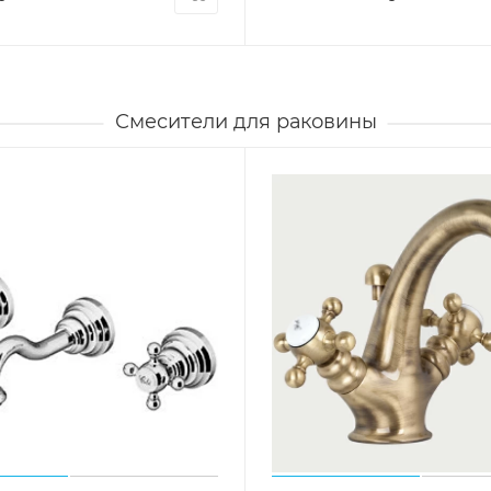
Смесители для раковины