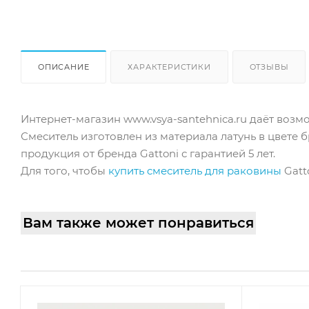
ОПИСАНИЕ
ХАРАКТЕРИСТИКИ
ОТЗЫВЫ
Интернет-магазин www.vsya-santehnica.ru даёт возмо
Смеситель изготовлен из материала латунь в цвете 
продукция от бренда Gattoni с гарантией 5 лет.
Для того, чтобы
купить cмеситель для раковины
Gatt
Вам также может понравиться