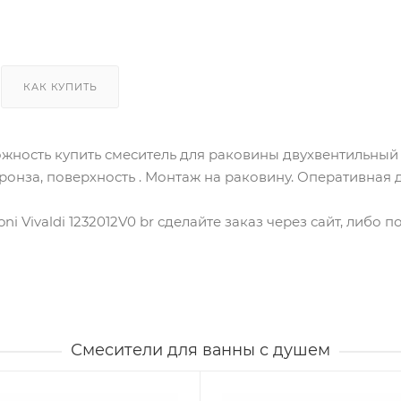
КАК КУПИТЬ
жность купить смеситель для раковины двухвентильный Ga
бронза, поверхность . Монтаж на раковину. Оперативная 
oni Vivaldi 1232012V0 br сделайте заказ через сайт, либо
Смесители для ванны с душем