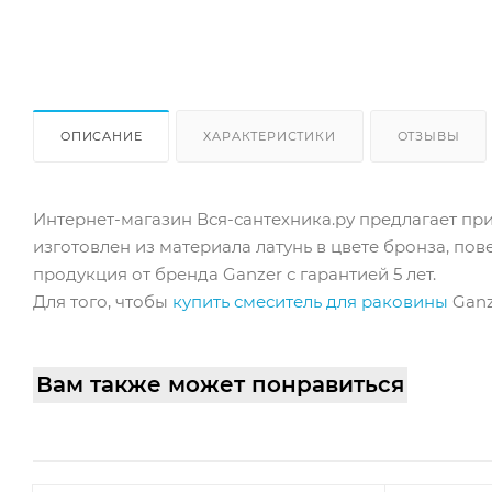
ОПИСАНИЕ
ХАРАКТЕРИСТИКИ
ОТЗЫВЫ
Интернет-магазин Вся-сантехника.ру предлагает при
изготовлен из материала латунь в цвете бронза, по
продукция от бренда Ganzer с гарантией 5 лет.
Для того, чтобы
купить смеситель для раковины
Ganz
Вам также может понравиться