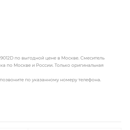
09012D по выгодной цене в Москве. Смеситель
вка по Москве и России. Только оригинальная
о позвоните по указанному номеру телефона.