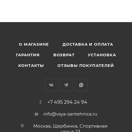
О МАГАЗИНЕ
ДОСТАВКА И ОПЛАТА
ГАРАНТИЯ
ВОЗВРАТ
УСТАНОВКА
КОНТАКТЫ
ОТЗЫВЫ ПОКУПАТЕЛЕЙ
+7 495 294 24 94
info@vsya-santehnica.ru
Москва, Щербинка, Спортивная
улица 23