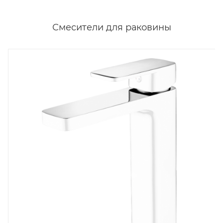
Смесители для раковины