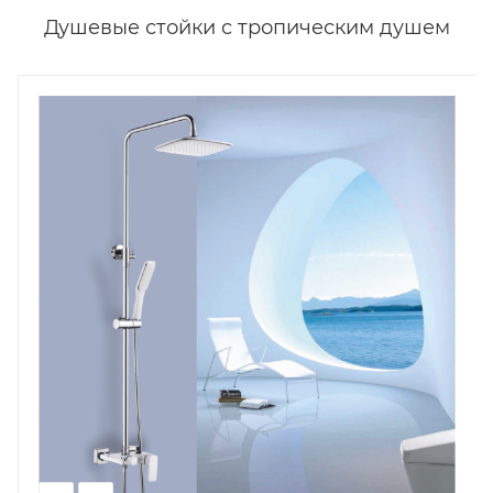
Душевые стойки с тропическим душем