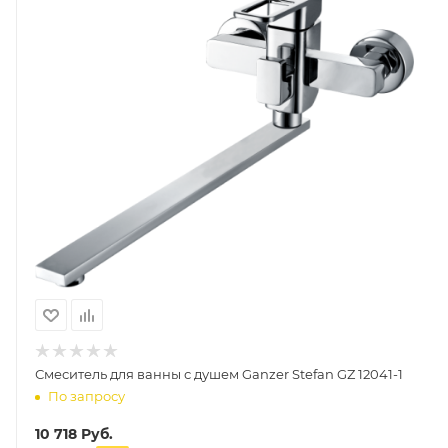
Смеситель для ванны с душем Ganzer Stefan GZ 12041-1
По запросу
10 718
Руб.