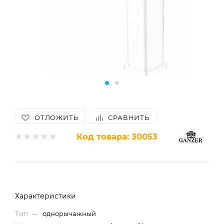
ОТЛОЖИТЬ
СРАВНИТЬ
Код товара:
30053
Характеристики
Тип
—
однорычажный