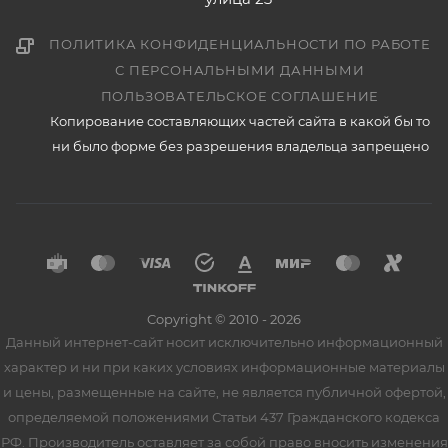
ПОЛИТИКА КОНФИДЕНЦИАЛЬНОСТИ ПО РАБОТЕ
С ПЕРСОНАЛЬНЫМИ ДАННЫМИ
ПОЛЬЗОВАТЕЛЬСКОЕ СОГЛАШЕНИЕ
Копирование составляющих частей сайта в какой бы то
ни было форме без разрешения владельца запрещено
Copyright © 2010 - 2026
Данный интернет-сайт носит исключительно информационный
характер и ни при каких условиях информационные материалы
и цены, размещенные на сайте, не является публичной офертой,
определяемой положениями Статьи 437 Гражданского кодекса
РФ. Производитель оставляет за собой право вносить изменения