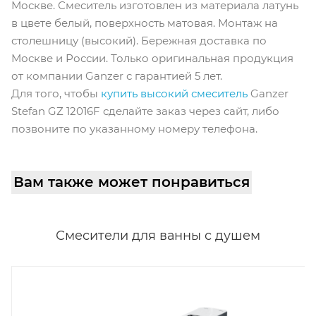
Москве. Смеситель изготовлен из материала латунь
в цвете белый, поверхность матовая. Монтаж на
столешницу (высокий). Бережная доставка по
Москве и России. Только оригинальная продукция
от компании Ganzer с гарантией 5 лет.
Для того, чтобы
купить высокий смеситель
Ganzer
Stefan GZ 12016F сделайте заказ через сайт, либо
позвоните по указанному номеру телефона.
Вам также может понравиться
Смесители для ванны с душем