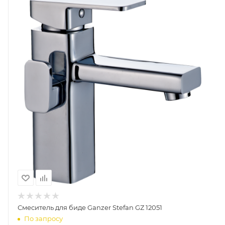
Смеситель для биде Ganzer Stefan GZ 12051
По запросу