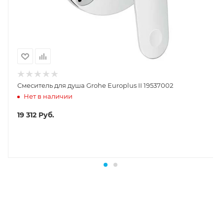
Смеситель для душа Grohe Europlus II 19537002
Нет в наличии
19 312
Руб.