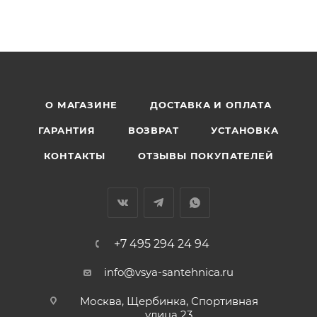
О МАГАЗИНЕ
ДОСТАВКА И ОПЛАТА
ГАРАНТИЯ
ВОЗВРАТ
УСТАНОВКА
КОНТАКТЫ
ОТЗЫВЫ ПОКУПАТЕЛЕЙ
+7 495 294 24 94
info@vsya-santehnica.ru
Москва, Щербинка, Спортивная
улица 23