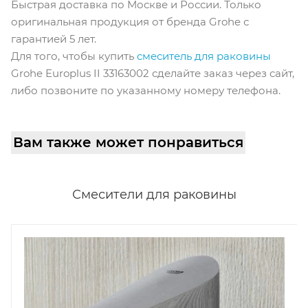
Быстрая доставка по Москве и России. Только
оригинальная продукция от бренда Grohe с
гарантией 5 лет.
Для того, чтобы купить
смеситель для раковины
Grohe Europlus II 33163002 сделайте заказ через сайт,
либо позвоните по указанному номеру телефона.
Вам также может понравиться
Смесители для раковины