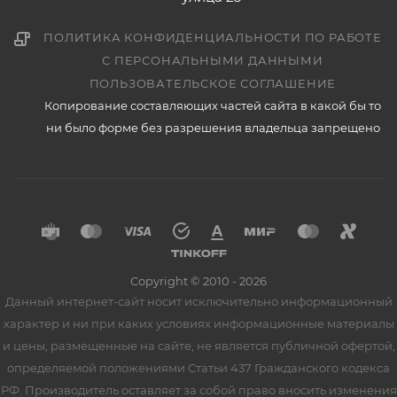
ПОЛИТИКА КОНФИДЕНЦИАЛЬНОСТИ ПО РАБОТЕ
С ПЕРСОНАЛЬНЫМИ ДАННЫМИ
ПОЛЬЗОВАТЕЛЬСКОЕ СОГЛАШЕНИЕ
Копирование составляющих частей сайта в какой бы то
ни было форме без разрешения владельца запрещено
Copyright © 2010 - 2026
Данный интернет-сайт носит исключительно информационный
характер и ни при каких условиях информационные материалы
и цены, размещенные на сайте, не является публичной офертой,
определяемой положениями Статьи 437 Гражданского кодекса
РФ. Производитель оставляет за собой право вносить изменения