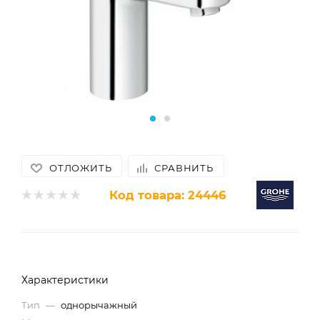
ОТЛОЖИТЬ
СРАВНИТЬ
Код товара:
24446
Характеристики
Тип
—
однорычажный