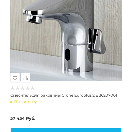
Смеситель для раковины Grohe Europlus 2 E 36207001
По запросу
57 454
Руб.