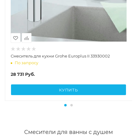
Смеситель для кухни Grohe Europlus II 33930002
По запросу
28 731
Руб.
КУПИТЬ
Смесители для ванны с душем