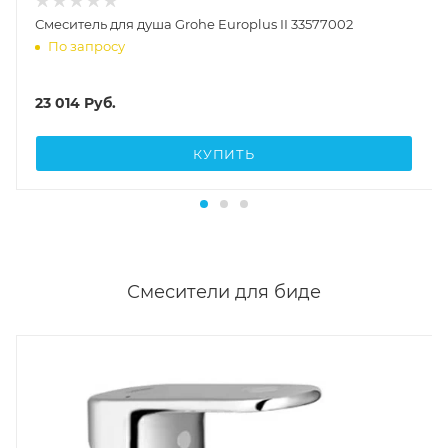
Смеситель для душа Grohe Europlus II 33577002
По запросу
23 014
Руб.
КУПИТЬ
Смесители для биде