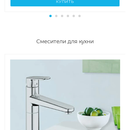
КУПИТЬ
Смесители для кухни