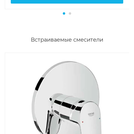
Встраиваемые смесители