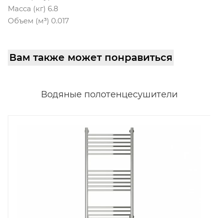
Масса (кг) 6.8
Объем (м³) 0.017
Вам также может понравиться
Водяные полотенцесушители