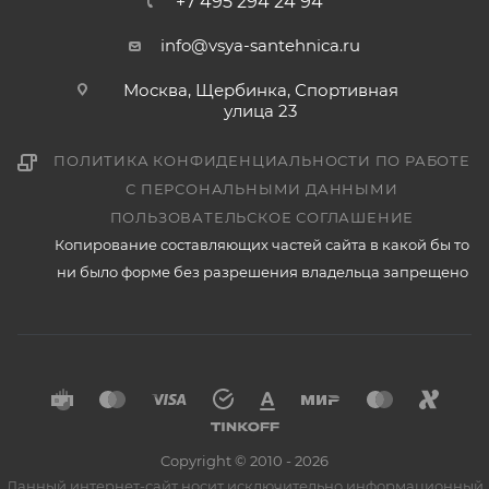
+7 495 294 24 94
info@vsya-santehnica.ru
Москва, Щербинка, Спортивная
улица 23
ПОЛИТИКА КОНФИДЕНЦИАЛЬНОСТИ ПО РАБОТЕ
С ПЕРСОНАЛЬНЫМИ ДАННЫМИ
ПОЛЬЗОВАТЕЛЬСКОЕ СОГЛАШЕНИЕ
Копирование составляющих частей сайта в какой бы то
ни было форме без разрешения владельца запрещено
Copyright © 2010 - 2026
Данный интернет-сайт носит исключительно информационный