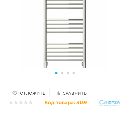
ОТЛОЖИТЬ
СРАВНИТЬ
Код товара:
3139