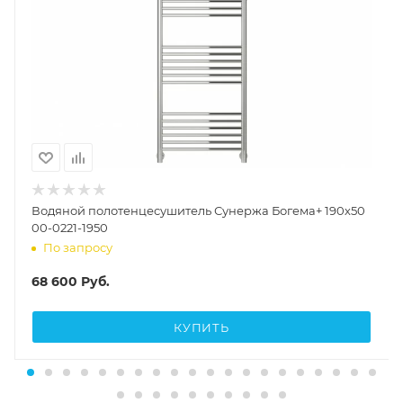
Водяной полотенцесушитель Сунержа Богема+ 190х50
00-0221-1950
По запросу
68 600
Руб.
КУПИТЬ