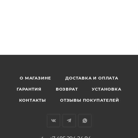
О МАГАЗИНЕ
ДОСТАВКА И ОПЛАТА
ГАРАНТИЯ
ВОЗВРАТ
УСТАНОВКА
КОНТАКТЫ
ОТЗЫВЫ ПОКУПАТЕЛЕЙ