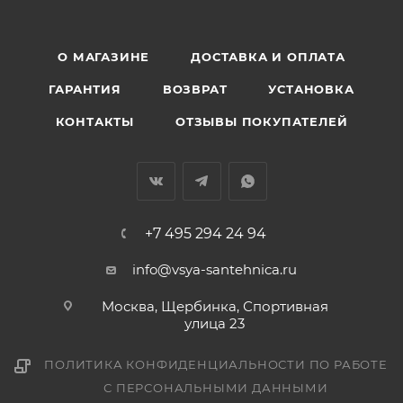
О МАГАЗИНЕ
ДОСТАВКА И ОПЛАТА
ГАРАНТИЯ
ВОЗВРАТ
УСТАНОВКА
КОНТАКТЫ
ОТЗЫВЫ ПОКУПАТЕЛЕЙ
+7 495 294 24 94
info@vsya-santehnica.ru
Москва, Щербинка, Спортивная
улица 23
ПОЛИТИКА КОНФИДЕНЦИАЛЬНОСТИ ПО РАБОТЕ
С ПЕРСОНАЛЬНЫМИ ДАННЫМИ