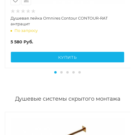
Душевая лейка Omnires Contour CONTOUR-RAT
антрацит
По запросу
5 580
Руб.
КУПИТЬ
Душевые системы скрытого монтажа