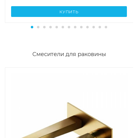
КУПИТЬ
Смесители для раковины