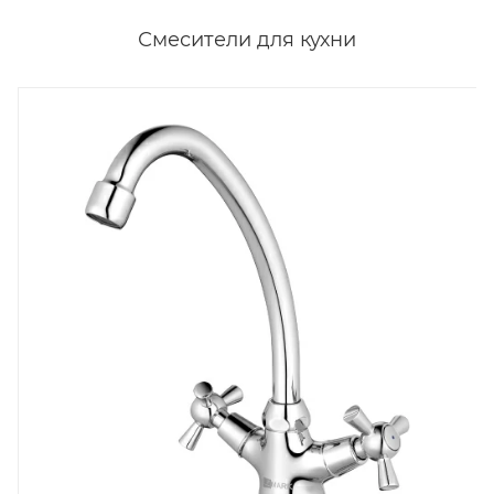
Смесители для кухни