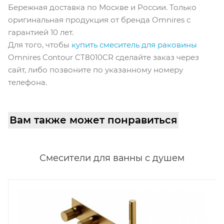
Бережная доставка по Москве и России. Только
оригинальная продукция от бренда Omnires с
гарантией 10 лет.
Для того, чтобы
купить смеситель для раковины
Omnires Contour CT8010CR сделайте заказ через
сайт, либо позвоните по указанному номеру
телефона.
Вам также может понравиться
Смесители для ванны с душем