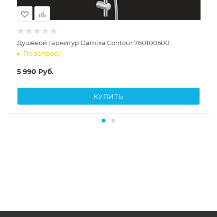
Душевой гарнитур Damixa Contour 760100500
По запросу
5 990
Руб.
КУПИТЬ