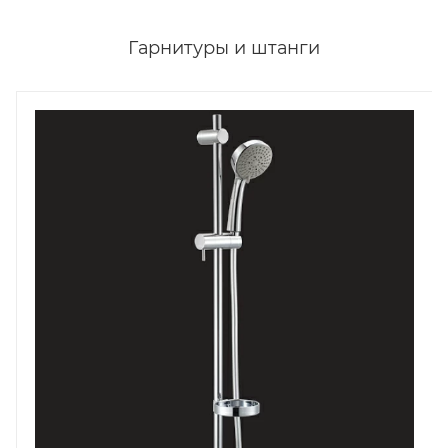
Гарнитуры и штанги