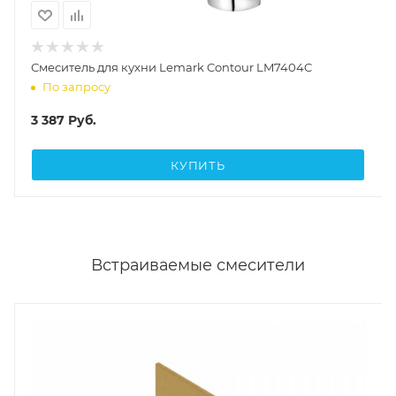
Смеситель для кухни Lemark Contour LM7404C
По запросу
3 387
Руб.
КУПИТЬ
Встраиваемые смесители