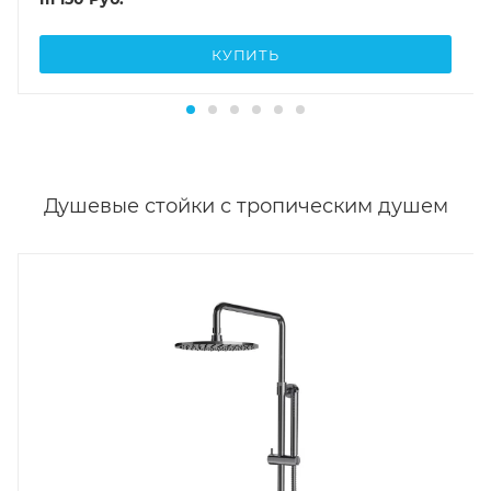
КУПИТЬ
Душевые стойки с тропическим душем