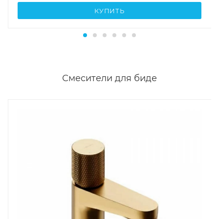
КУПИТЬ
Смесители для биде