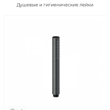
Душевые и гигиенические лейки