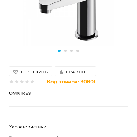
ОТЛОЖИТЬ
СРАВНИТЬ
Код товара:
30801
Характеристики