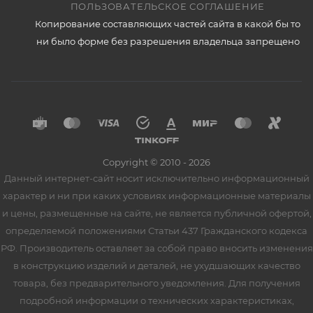
ПОЛЬЗОВАТЕЛЬСКОЕ СОГЛАШЕНИЕ
Копирование составляющих частей сайта в какой бы то
ни было форме без разрешения владельца запрещено
Copyright © 2010 - 2026
Данный интернет-сайт носит исключительно информационный
характер и ни при каких условиях информационные материалы
и цены, размещенные на сайте, не является публичной офертой,
определяемой положениями Статьи 437 Гражданского кодекса
РФ. Производитель оставляет за собой право вносить изменения
в конструкцию изделий и деталей, не ухудшающих качество
товара, без предварительного уведомления. Для получения
подробной информации о технических характеристиках,